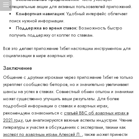
специальные акции для активных пользователей приложений.
Комфортная навигация:
Удобный интерфейс облегчает
поиск нужной информации.
Поддержка во время ставок:
Возможность быстро
получить поддержку от коллег по ставкам.
Всё это делает приложение 1хбет настоящим инструментом для
социализации в мире азартных игр.
Заключение
Общение с другими игроками через приложение 1хбет не только
укрепляет сообщество бетторов, но и значительно увеличивает
шансы на успех в ставках. Совместный обмен опытом и знаниями
может существенно улучшить ваши результаты. Для более
подробной информации о ставках и азартных играх,
рекомендуем ознакомиться с
статьёй BBC об азартных играх в
2021 году
, где анализируются важные аспекты индустрии. Чтение
литературы и участия в обсуждениях с экспертами, такими как
эксперт по азартным играм Алексей Л.
, также может принести