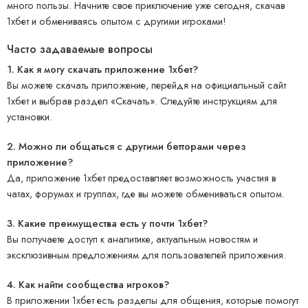
много пользы. Начните свое приключение уже сегодня, скачав
1хбет и обмениваясь опытом с другими игроками!
Часто задаваемые вопросы
1. Как я могу скачать приложение 1хбет?
Вы можете скачать приложение, перейдя на официальный сайт
1хбет и выбрав раздел «Скачать». Следуйте инструкциям для
установки.
2. Можно ли общаться с другими бетторами через
приложение?
Да, приложение 1хбет предоставляет возможность участия в
чатах, форумах и группах, где вы можете обмениваться опытом.
3. Какие преимущества есть у почти 1хбет?
Вы получаете доступ к аналитике, актуальным новостям и
эксклюзивным предложениям для пользователей приложения.
4. Как найти сообщества игроков?
В приложении 1хбет есть разделы для общения, которые помогут