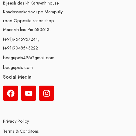
Bijeesh das kh Karuvath house
Kandassankadavu po Mampully
road Opposite ration shop
Mannath line Pin 680613.
(+91)9645957244,
(+91)9048543222
beegupets496@gmail.com
beegupets.com
Social Media
Privacy Policy
Terms & Conditons