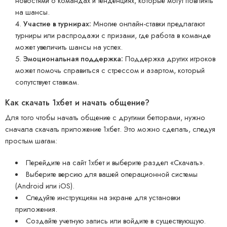
новостями о командах и тенденциях, которые могут повлиять
на шансы.
Участие в турнирах:
Многие онлайн-ставки предлагают
турниры или распродажи с призами, где работа в команде
может увеличить шансы на успех.
Эмоциональная поддержка:
Поддержка других игроков
может помочь справиться с стрессом и азартом, который
сопутствует ставкам.
Как скачать 1хбет и начать общение?
Для того чтобы начать общение с другими бетторами, нужно
сначала скачать приложение 1хбет. Это можно сделать, следуя
простым шагам:
Перейдите на сайт 1хбет и выберите раздел «Скачать».
Выберите версию для вашей операционной системы
(Android или iOS).
Следуйте инструкциям на экране для установки
приложения.
Создайте учетную запись или войдите в существующую.