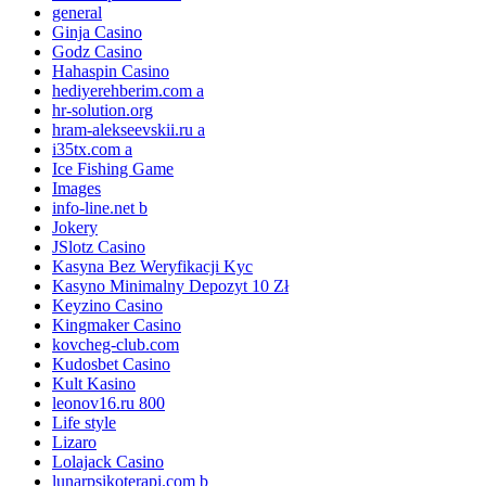
general
Ginja Casino
Godz Casino
Hahaspin Casino
hediyerehberim.com a
hr-solution.org
hram-alekseevskii.ru a
i35tx.com a
Ice Fishing Game
Images
info-line.net b
Jokery
JSlotz Casino
Kasyna Bez Weryfikacji Kyc
Kasyno Minimalny Depozyt 10 Zł
Keyzino Casino
Kingmaker Casino
kovcheg-club.com
Kudosbet Casino
Kult Kasino
leonov16.ru 800
Life style
Lizaro
Lolajack Casino
lunarpsikoterapi.com b