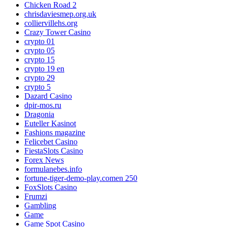
Chicken Road 2
chrisdaviesmep.org.uk
colliervillehs.org
Crazy Tower Сasino
crypto 01
crypto 05
crypto 15
crypto 19 en
crypto 29
crypto 5
Dazard Casino
dpir-mos.ru
Dragonia
Euteller Kasinot
Fashions magazine
Felicebet Casino
FiestaSlots Casino
Forex News
formulanebes.info
fortune-tiger-demo-play.comen 250
FoxSlots Casino
Frumzi
Gambling
Game
Game Spot Casino