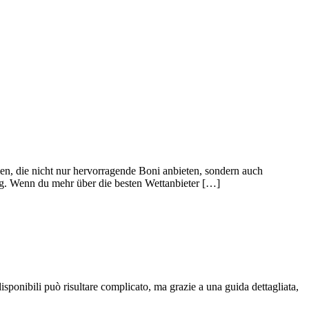
rmen, die nicht nur hervorragende Boni anbieten, sondern auch
tig. Wenn du mehr über die besten Wettanbieter […]
isponibili può risultare complicato, ma grazie a una guida dettagliata,