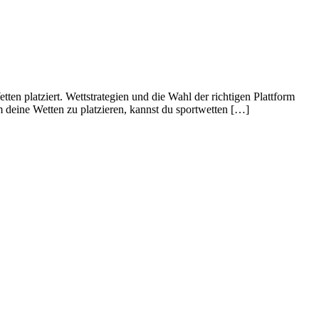
ten platziert. Wettstrategien und die Wahl der richtigen Plattform
deine Wetten zu platzieren, kannst du sportwetten […]