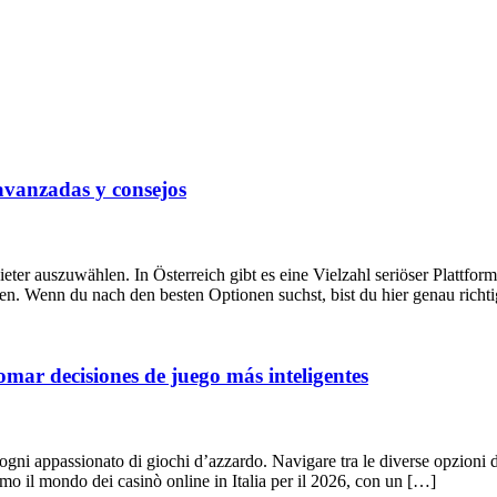
 avanzadas y consejos
eter auszuwählen. In Österreich gibt es eine Vielzahl seriöser Plattfo
ieten. Wenn du nach den besten Optionen suchst, bist du hier genau rich
mar decisiones de juego más inteligentes
 ogni appassionato di giochi d’azzardo. Navigare tra le diverse opzioni d
remo il mondo dei casinò online in Italia per il 2026, con un […]