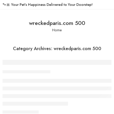
🐾🎀
Your Pet’s Happiness Delivered to Your Doorstep!
wreckedparis.com 500
Home
Category Archives:
wreckedparis.com 500
Jogar Fortune Rabbit no modo demo 100%
admin
June 11, 2026
CONTINUE READING ➞