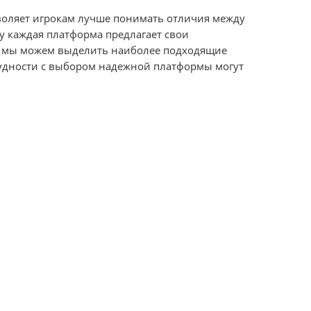
воляет игрокам лучше понимать отличия между
у каждая платформа предлагает свои
в, мы можем выделить наиболее подходящие
рудности с выбором надежной платформы могут