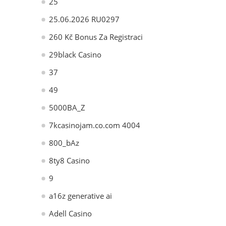
25
25.06.2026 RU0297
260 Kč Bonus Za Registraci
29black Casino
37
49
5000BA_Z
7kcasinojam.co.com 4004
800_bAz
8ty8 Casino
9
a16z generative ai
Adell Casino