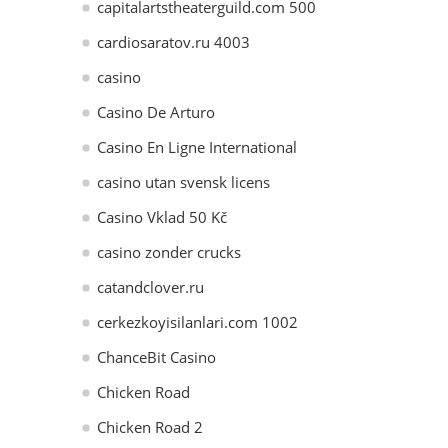
capitalartstheaterguild.com 500
cardiosaratov.ru 4003
casino
Casino De Arturo
Casino En Ligne International
casino utan svensk licens
Casino Vklad 50 Kč
casino zonder crucks
catandclover.ru
cerkezkoyisilanlari.com 1002
ChanceBit Casino
Chicken Road
Chicken Road 2