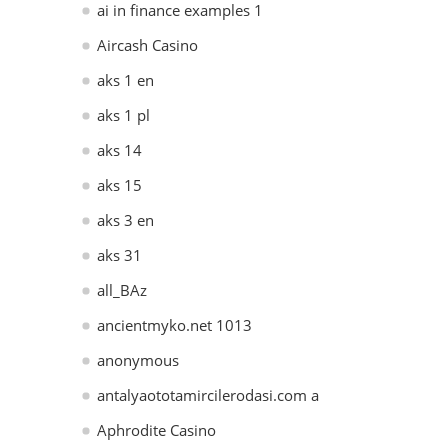
ai in finance examples 1
Aircash Casino
aks 1 en
aks 1 pl
aks 14
aks 15
aks 3 en
aks 31
all_BAz
ancientmyko.net 1013
anonymous
antalyaototamircilerodasi.com a
Aphrodite Casino