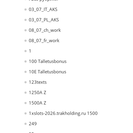
03_07_IT_AKS
03_07_PL_AKS
08_07_ch_work
08_07_fr_work
1
100 Talletusbonus
10E Talletusbonus
123texts
1250A Z
1500A Z
1xslots-2026.trakholding.ru 1500
249