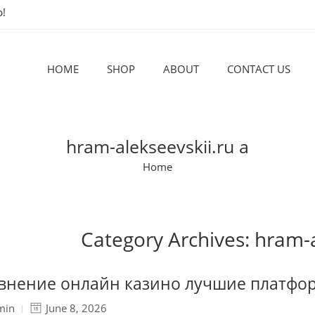
p!
HOME
SHOP
ABOUT
CONTACT US
hram-alekseevskii.ru a
Home
Category Archives:
hram-a
внение онлайн казино лучшие платформ
min
June 8, 2026