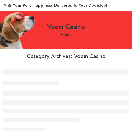
🐾🎀
Your Pet’s Happiness Delivered to Your Doorstep!
Voom Casino
Home
Category Archives:
Voom Casino
Voom Casino 2026 Ein aktueller Blick auf
admin
June 10, 2026
CONTINUE READING ➞