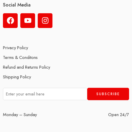
Social Media
Privacy Policy
Terms & Conditons
Refund and Returns Policy
Shipping Policy
Monday – Sunday
Open 24/7