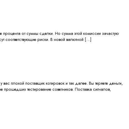
 процента от суммы сделки. Но сумма этой комиссии зачастую
ут соответствующие риски. В новой валютной […]
 вас плохой поставщик котировок и так далее. Вы теряете деньги,
е прошедших тестирование советников. Поставка сигналов,