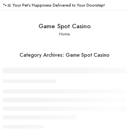
🐾🎀
Your Pet’s Happiness Delivered to Your Doorstep!
Game Spot Casino
Home
Category Archives:
Game Spot Casino
Game Spot Casino Getest De Wiskunde A
admin
June 6, 2026
CONTINUE READING ➞