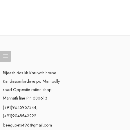
Bijeesh das kh Karuvath house
Kandassankadavu po Mampully
road Opposite ration shop
Mannath line Pin 680613.
(+91)9645957244,
Guiding Beginners in the World of Gambling Strategies and Tips
from Velwins Casino Η ψυχολογία του τζόγου και η σημασία της
(+91)9048543222
Velwins Καζίνο Ο τζόγος δεν είναι απλώς μια δραστηριότητα
beegupets496@gmail.com
ψυχαγωγίας, αλλά και μια διαδικασία που επηρεάζεται από