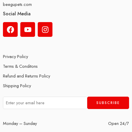
beegupets.com
ψυχολογικούς παράγοντες. Είναι σημαντικό για τους αρχάριους
να κατανοήσουν πώς η ψυχολογία τους μπορεί να επηρεάσει τις
Social Media
[…]
Privacy Policy
Terms & Conditons
Refund and Returns Policy
Shipping Policy
Monday – Sunday
Open 24/7