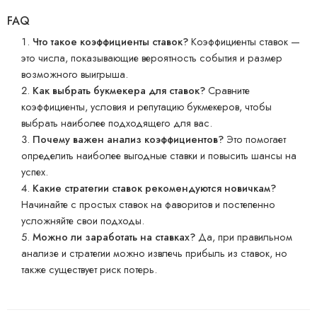
FAQ
Что такое коэффициенты ставок?
Коэффициенты ставок —
это числа, показывающие вероятность события и размер
возможного выигрыша.
Как выбрать букмекера для ставок?
Сравните
коэффициенты, условия и репутацию букмекеров, чтобы
выбрать наиболее подходящего для вас.
Почему важен анализ коэффициентов?
Это помогает
определить наиболее выгодные ставки и повысить шансы на
успех.
Какие стратегии ставок рекомендуются новичкам?
Начинайте с простых ставок на фаворитов и постепенно
усложняйте свои подходы.
Можно ли заработать на ставках?
Да, при правильном
анализе и стратегии можно извлечь прибыль из ставок, но
также существует риск потерь.