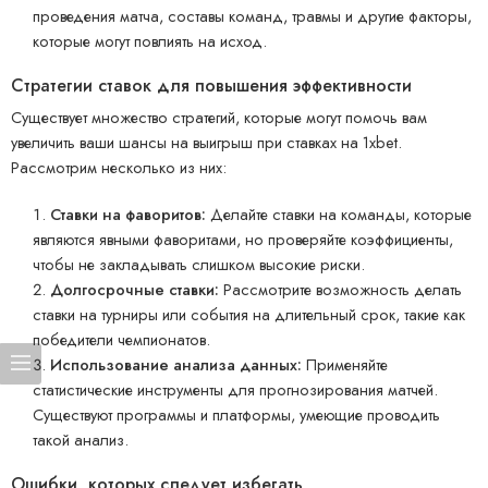
проведения матча, составы команд, травмы и другие факторы,
которые могут повлиять на исход.
Стратегии ставок для повышения эффективности
Существует множество стратегий, которые могут помочь вам
увеличить ваши шансы на выигрыш при ставках на 1xbet.
Рассмотрим несколько из них:
Ставки на фаворитов:
Делайте ставки на команды, которые
являются явными фаворитами, но проверяйте коэффициенты,
чтобы не закладывать слишком высокие риски.
Долгосрочные ставки:
Рассмотрите возможность делать
ставки на турниры или события на длительный срок, такие как
победители чемпионатов.
Использование анализа данных:
Применяйте
статистические инструменты для прогнозирования матчей.
Существуют программы и платформы, умеющие проводить
такой анализ.
Ошибки, которых следует избегать