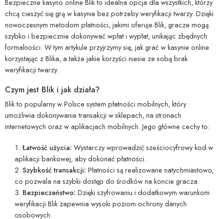
Bezpieczne kasyno online Blik to idealna opcja dla wszystkich, którzy
chcą cieszyć się grą w kasynie bez potrzeby weryfikacji twarzy. Dzięki
nowoczesnym metodom płatności, jakimi oferuje Blik, gracze mogą
szybko i bezpiecznie dokonywać wpłat i wypłat, unikając zbędnych
formalności. W tym artykule przyjrzymy się, jak grać w kasynie online
korzystając z Blika, a także jakie korzyści niesie ze sobą brak
weryfikacji twarzy.
Czym jest Blik i jak działa?
Blik to popularny w Polsce system płatności mobilnych, który
umożliwia dokonywanie transakcji w sklepach, na stronach
internetowych oraz w aplikacjach mobilnych. Jego główne cechy to:
Łatwość użycia:
Wystarczy wprowadzić sześciocyfrowy kod w
aplikacji bankowej, aby dokonać płatności.
Szybkość transakcji:
Płatności są realizowane natychmiastowo,
co pozwala na szybki dostęp do środków na koncie gracza.
Bezpieczeństwo:
Dzięki szyfrowaniu i dodatkowym warunkom
weryfikacji Blik zapewnia wysoki poziom ochrony danych
osobowych.