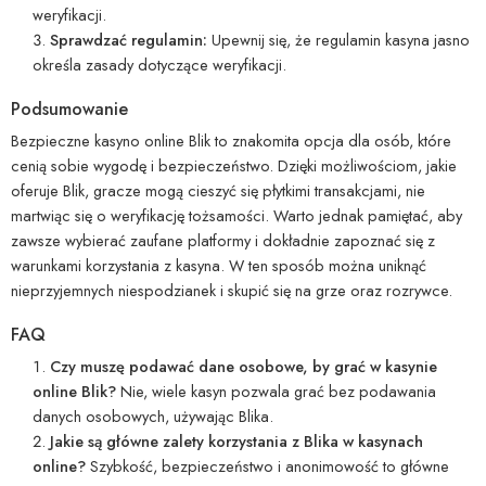
weryfikacji.
Sprawdzać regulamin:
Upewnij się, że regulamin kasyna jasno
określa zasady dotyczące weryfikacji.
Podsumowanie
Bezpieczne kasyno online Blik to znakomita opcja dla osób, które
cenią sobie wygodę i bezpieczeństwo. Dzięki możliwościom, jakie
oferuje Blik, gracze mogą cieszyć się płytkimi transakcjami, nie
martwiąc się o weryfikację tożsamości. Warto jednak pamiętać, aby
zawsze wybierać zaufane platformy i dokładnie zapoznać się z
warunkami korzystania z kasyna. W ten sposób można uniknąć
nieprzyjemnych niespodzianek i skupić się na grze oraz rozrywce.
FAQ
Czy muszę podawać dane osobowe, by grać w kasynie
online Blik?
Nie, wiele kasyn pozwala grać bez podawania
danych osobowych, używając Blika.
Jakie są główne zalety korzystania z Blika w kasynach
online?
Szybkość, bezpieczeństwo i anonimowość to główne