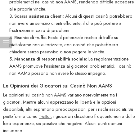
problematici nei casinò non AAMS, rendendo difficile accedere
alle proprie vincite.
Scarsa assistenza clienti:
Alcuni di questi casinò potrebbero
non avere un servizio clienti efficiente, il che può portare a
frustrazioni in caso di problemi.
Rischio di truffe:
Esiste il potenziale rischio di truffe su
piattaforme non autorizzate, con casinò che potrebbero
chiudere senza preavviso o non pagare le vincite.
Mancanza di responsabilità sociale:
La regolamentazione
AAMS promuove l’assistenza ai giocatori problematici; i casinò
non AAMS possono non avere lo stesso impegno.
Le Opinioni dei Giocatori sui Casinò Non AAMS
Le opinioni sui casinò non AAMS variano notevolmente tra i
giocatori. Mentre alcuni apprezzano la libertà e le opzioni
disponibili, altri esprimono preoccupazioni per i rischi associati. Su
piattaforme come
Twitter
, i giocatori discutono frequentemente delle
loro esperienze, sia positive che negative. Alcuni punti comuni
includono: