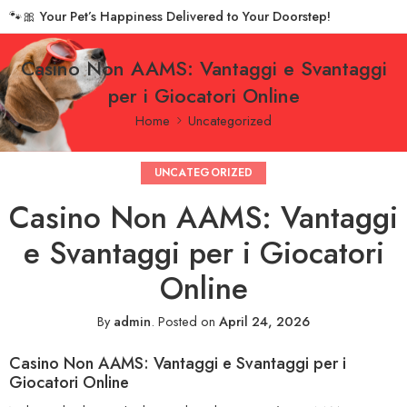
🐾🎀
Your Pet’s Happiness Delivered to Your Doorstep!
Casino Non AAMS: Vantaggi e Svantaggi
per i Giocatori Online
Home
Uncategorized
UNCATEGORIZED
Casino Non AAMS: Vantaggi
e Svantaggi per i Giocatori
Online
By
admin
.
Posted on
April 24, 2026
Casino Non AAMS: Vantaggi e Svantaggi per i
Giocatori Online