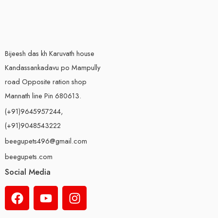
Bijeesh das kh Karuvath house
Kandassankadavu po Mampully
road Opposite ration shop
Mannath line Pin 680613.
(+91)9645957244,
(+91)9048543222
beegupets496@gmail.com
beegupets.com
Social Media