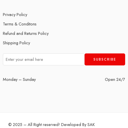
Privacy Policy
Terms & Conditons
Refund and Returns Policy
Shipping Policy
Monday – Sunday
Open 24/7
© 2025 – All Right reserved! Developed By
SAK