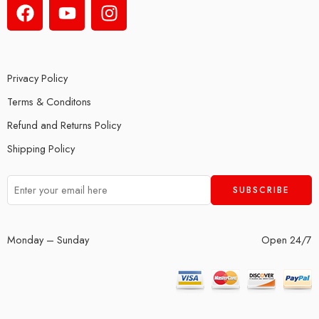
Privacy Policy
Terms & Conditons
Refund and Returns Policy
Shipping Policy
Monday – Sunday
Open 24/7