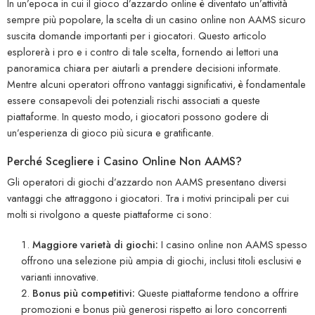
In un’epoca in cui il gioco d’azzardo online è diventato un’attività
sempre più popolare, la scelta di un casino online non AAMS sicuro
suscita domande importanti per i giocatori. Questo articolo
esplorerà i pro e i contro di tale scelta, fornendo ai lettori una
panoramica chiara per aiutarli a prendere decisioni informate.
Mentre alcuni operatori offrono vantaggi significativi, è fondamentale
essere consapevoli dei potenziali rischi associati a queste
piattaforme. In questo modo, i giocatori possono godere di
un’esperienza di gioco più sicura e gratificante.
Perché Scegliere i Casino Online Non AAMS?
Gli operatori di giochi d’azzardo non AAMS presentano diversi
vantaggi che attraggono i giocatori. Tra i motivi principali per cui
molti si rivolgono a queste piattaforme ci sono:
Maggiore varietà di giochi:
I casino online non AAMS spesso
offrono una selezione più ampia di giochi, inclusi titoli esclusivi e
varianti innovative.
Bonus più competitivi:
Queste piattaforme tendono a offrire
promozioni e bonus più generosi rispetto ai loro concorrenti