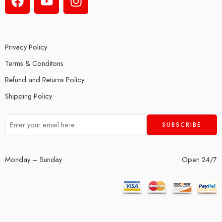
Privacy Policy
Terms & Conditons
Refund and Returns Policy
Shipping Policy
Monday – Sunday
Open 24/7