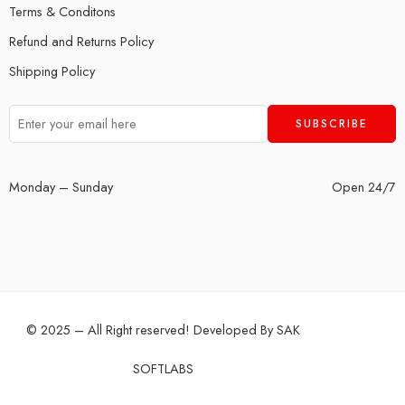
Terms & Conditons
Refund and Returns Policy
Shipping Policy
Monday – Sunday
Open 24/7
© 2025 – All Right reserved! Developed By
SAK
SOFTLABS