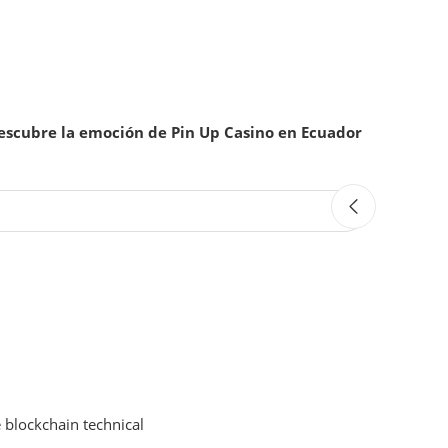
escubre la emoción de Pin Up Casino en Ecuador
 blockchain technical