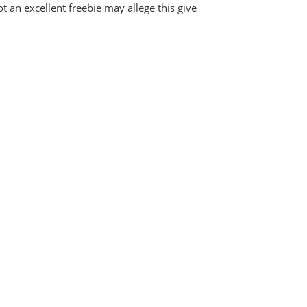
t an excellent freebie may allege this give