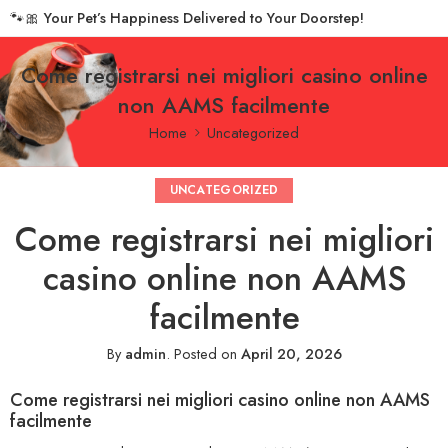
🐾🎀
Your Pet’s Happiness Delivered to Your Doorstep!
Come registrarsi nei migliori casino online
non AAMS facilmente
Home
Uncategorized
UNCATEGORIZED
Come registrarsi nei migliori
casino online non AAMS
facilmente
By
admin
.
Posted on
April 20, 2026
Come registrarsi nei migliori casino online non AAMS
facilmente