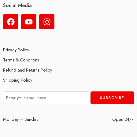
Social Media
Privacy Policy
Terms & Conditons
Refund and Returns Policy
Shipping Policy
Monday – Sunday
Open 24/7