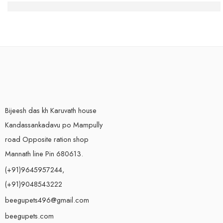
Finest Gambling games to relax and play With your Extr
Bijeesh das kh Karuvath house
Kandassankadavu po Mampully
road Opposite ration shop
Mannath line Pin 680613.
(+91)9645957244,
(+91)9048543222
beegupets496@gmail.com
beegupets.com