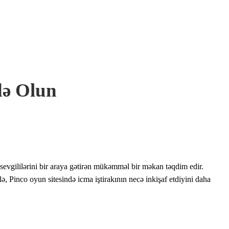
də Olun
un sevgililərini bir araya gətirən mükəmməl bir məkan təqdim edir.
ə, Pinco oyun sitesində icma iştirakının necə inkişaf etdiyini daha