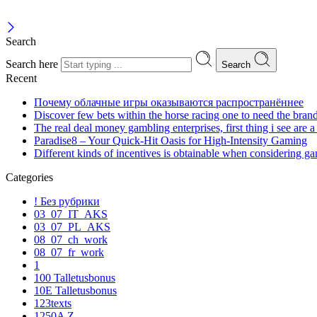
Search
Search here
Search
Recent
Почему облачные игры оказываются распространённее
Discover few bets within the horse racing one to need the brand 
The real deal money gambling enterprises, first thing i see are a
Paradise8 – Your Quick‑Hit Oasis for High‑Intensity Gaming
Different kinds of incentives is obtainable when considering ga
Categories
! Без рубрики
03_07_IT_AKS
03_07_PL_AKS
08_07_ch_work
08_07_fr_work
1
100 Talletusbonus
10E Talletusbonus
123texts
1250A Z