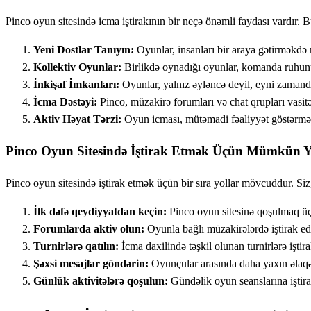
Pinco oyun sitesində icma iştirakının bir neçə önəmli faydası vardır. B
Yeni Dostlar Tanıyın:
Oyunlar, insanları bir araya gətirməkdə 
Kollektiv Oyunlar:
Birlikdə oynadığı oyunlar, komanda ruhunu in
İnkişaf İmkanları:
Oyunlar, yalnız əyləncə deyil, eyni zamanda
İcma Dəstəyi:
Pinco, müzakirə forumları və chat qrupları vasitəsi
Aktiv Həyat Tərzi:
Oyun icması, mütəmadi fəaliyyət göstərməyi
Pinco Oyun Sitesində İştirak Etmək Üçün Mümkün Y
Pinco oyun sitesində iştirak etmək üçün bir sıra yollar mövcuddur. Siz
İlk dəfə qeydiyyatdan keçin:
Pinco oyun sitesinə qoşulmaq üçü
Forumlarda aktiv olun:
Oyunla bağlı müzakirələrdə iştirak edə
Turnirlərə qatılın:
İcma daxilində təşkil olunan turnirlərə işt
Şəxsi mesajlar göndərin:
Oyunçular arasında daha yaxın əlaqə
Günlük aktivitələrə qoşulun:
Gündəlik oyun seanslarına iştira