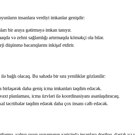
 oyunların insanlara verdiyi imkanlar genişdir:
nları bir araya gətirməyə imkan tanıyır.
qda və zehni sağlamlığı artırmaqda köməkçi ola bilər.
ji düşünmə bacarıqlarını inkişaf etdirir.
ilə bağlı olacaq. Bu sahədə bir sıra yeniliklər gözlənilir:
a birləşərək daha geniş icma imkanları təqdim edəcək.
axt planlaması, icma üzvləri ilə koordinasiyanı asanlaşdıracaq.
al təcrübələr təqdim edərək daha çox insanı cəlb edəcək.
atforma, yalnız oyun oynamanın xaricində insanlara dostluq, dəstək və ye