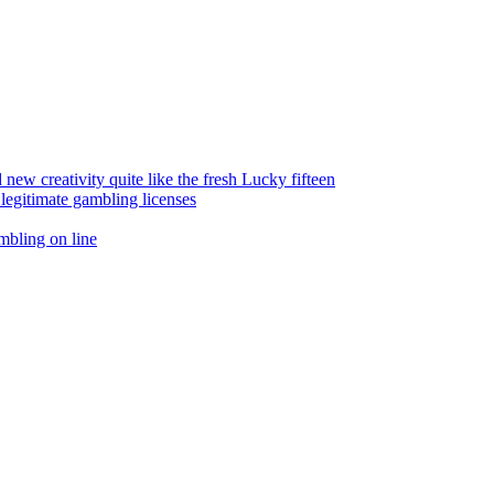
new creativity quite like the fresh Lucky fifteen
 legitimate gambling licenses
mbling on line