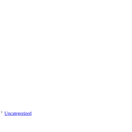
Uncategorized