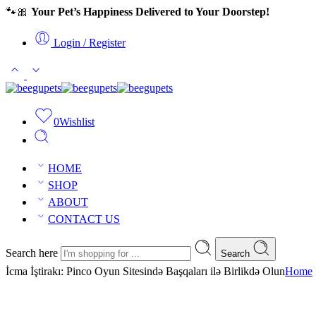
🐾🎀
Your Pet’s Happiness Delivered to Your Doorstep!
Login / Register
0
Wishlist
HOME
SHOP
ABOUT
CONTACT US
Search here
Search
İcma İştirakı: Pinco Oyun Sitesində Başqaları ilə Birlikdə Olun
Home