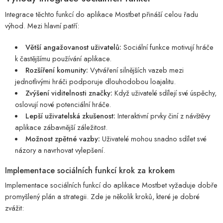
Integrace těchto funkcí do aplikace Mostbet přináší celou řadu
výhod. Mezi hlavní patří:
Větší angažovanost uživatelů:
Sociální funkce motivují hráče
k častějšímu používání aplikace.
Rozšíření komunity:
Vytváření silnějších vazeb mezi
jednotlivými hráči podporuje dlouhodobou loajalitu.
Zvýšení viditelnosti značky:
Když uživatelé sdílejí své úspěchy,
oslovují nové potenciální hráče.
Lepší uživatelská zkušenost:
Interaktivní prvky činí z návštěvy
aplikace zábavnější záležitost.
Možnost zpětné vazby:
Uživatelé mohou snadno sdílet své
názory a navrhovat vylepšení.
Implementace sociálních funkcí krok za krokem
Implementace sociálních funkcí do aplikace Mostbet vyžaduje dobře
promyšlený plán a strategii. Zde je několik kroků, které je dobré
zvážit: