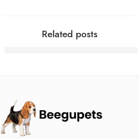
Related posts
1xbet Promosyon Kodu Kullanma Rehberi: Avantajları ve 