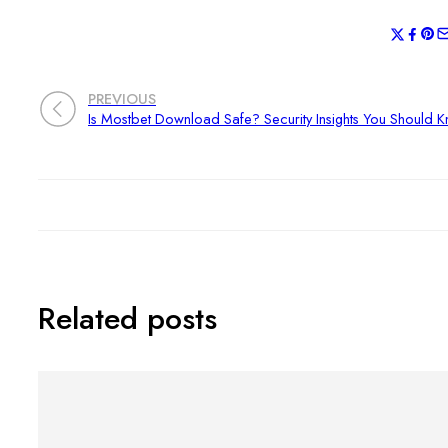
PREVIOUS
Is Mostbet Download Safe? Security Insights You Should 
Related posts
Different kinds of incentives is obtainable when cons
Withdrawals work also backwards, that have winnings
As well as short secure online game, that's a powerfu
Different varieties of incentives exist when examining