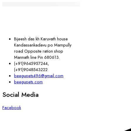
Bijeesh das kh Karuvath house
Kandassankadavu po Mampully
road Opposite ration shop
Mannath line Pin 680613.
(+91)9645957244,
(+91)9048543222
beegupets496@gmail.com
beegupets.com
Social Media
Facebook