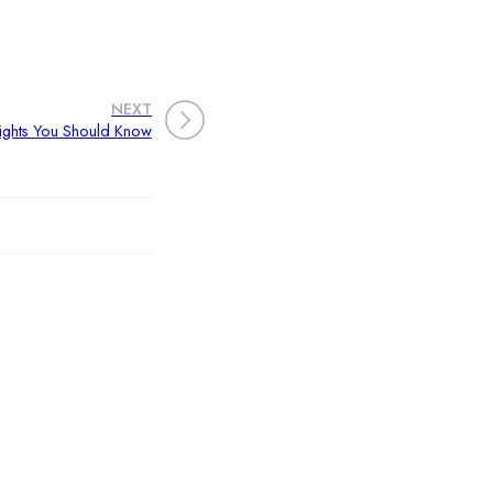
NEXT
sights You Should Know