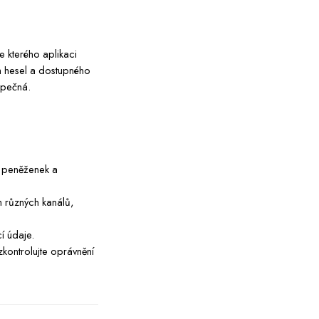
 kterého aplikaci
h hesel a dostupného
zpečná.
h peněženek a
 různých kanálů,
í údaje.
kontrolujte oprávnění