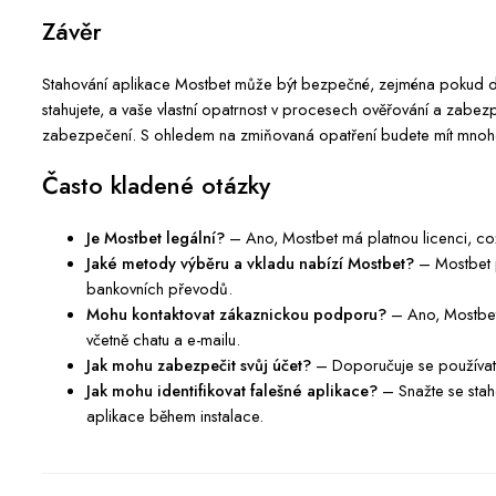
Závěr
Stahování aplikace Mostbet může být bezpečné, zejména pokud dod
stahujete, a vaše vlastní opatrnost v procesech ověřování a zabe
zabezpečení. S ohledem na zmiňovaná opatření budete mít mnohe
Často kladené otázky
Je Mostbet legální?
– Ano, Mostbet má platnou licenci, co
Jaké metody výběru a vkladu nabízí Mostbet?
– Mostbet p
bankovních převodů.
Mohu kontaktovat zákaznickou podporu?
– Ano, Mostbet 
včetně chatu a e-mailu.
Jak mohu zabezpečit svůj účet?
– Doporučuje se používat s
Jak mohu identifikovat falešné aplikace?
– Snažte se stah
aplikace během instalace.