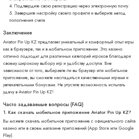
Подтвердите свою регистрацию через электронную почту.
Завершите настройку своего профиля и выберите метод
пополнения счета.
Заключение
Aviator Pin Up KZ предлагает уникальный и комфортный опыт игры
как в браузере, так и в мобильном приложении. Это казино
отлично подходит для различных категорий игроков благодаря
своему широкому выбору игр и удобству доступа. Вне
зависимости от того, выбираете ли вы браузер или мобильное
приложение, вы сможете насладиться качественными играми и
увлекательными бонусами. Не упустите возможность испытать
удачу в Aviator Pin Up KZ!
Часто задаваемые вопросы (FAQ)
1. Как скачать мобильное приложение Aviator Pin Up KZ?
Вы можете скачать мобильное приложение с официального сайта
казино или в своем магазине приложений (App Store или Google
Play).