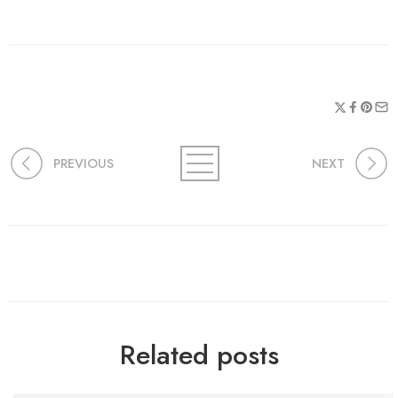
PREVIOUS
NEXT
Related posts