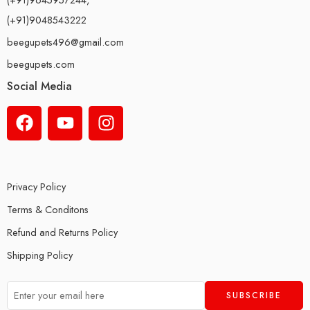
(+91)9048543222
beegupets496@gmail.com
beegupets.com
Social Media
Privacy Policy
Terms & Conditons
Refund and Returns Policy
Shipping Policy