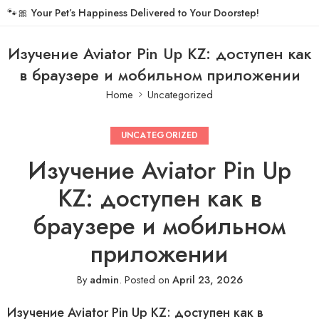
🐾🎀
Your Pet’s Happiness Delivered to Your Doorstep!
Изучение Aviator Pin Up KZ: доступен как
в браузере и мобильном приложении
Home
Uncategorized
UNCATEGORIZED
Изучение Aviator Pin Up
KZ: доступен как в
браузере и мобильном
приложении
By
admin
.
Posted on
April 23, 2026
Изучение Aviator Pin Up KZ: доступен как в