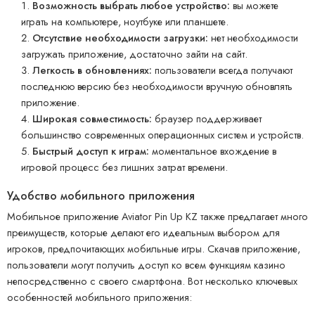
Возможность выбрать любое устройство:
вы можете
играть на компьютере, ноутбуке или планшете.
Отсутствие необходимости загрузки:
нет необходимости
загружать приложение, достаточно зайти на сайт.
Легкость в обновлениях:
пользователи всегда получают
последнюю версию без необходимости вручную обновлять
приложение.
Широкая совместимость:
браузер поддерживает
большинство современных операционных систем и устройств.
Быстрый доступ к играм:
моментальное вхождение в
игровой процесс без лишних затрат времени.
Удобство мобильного приложения
Мобильное приложение Aviator Pin Up KZ также предлагает много
преимуществ, которые делают его идеальным выбором для
игроков, предпочитающих мобильные игры. Скачав приложение,
пользователи могут получить доступ ко всем функциям казино
непосредственно с своего смартфона. Вот несколько ключевых
особенностей мобильного приложения: