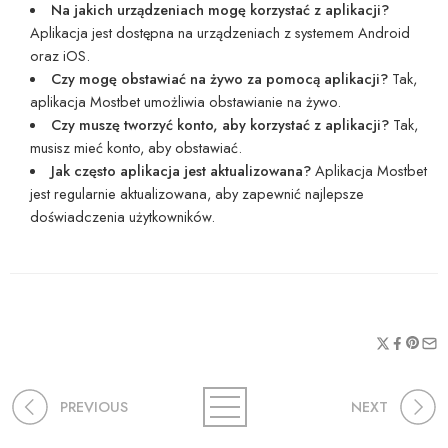
Na jakich urządzeniach mogę korzystać z aplikacji?
Aplikacja jest dostępna na urządzeniach z systemem Android
oraz iOS.
Czy mogę obstawiać na żywo za pomocą aplikacji?
Tak,
aplikacja Mostbet umożliwia obstawianie na żywo.
Czy muszę tworzyć konto, aby korzystać z aplikacji?
Tak,
musisz mieć konto, aby obstawiać.
Jak często aplikacja jest aktualizowana?
Aplikacja Mostbet
jest regularnie aktualizowana, aby zapewnić najlepsze
doświadczenia użytkowników.
PREVIOUS
NEXT