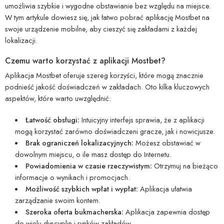
umożliwia szybkie i wygodne obstawianie bez względu na miejsce.
W tym artykule dowiesz się, jak łatwo pobrać aplikację Mostbet na
swoje urządzenie mobilne, aby cieszyć się zakładami z każdej
lokalizacji.
Czemu warto korzystać z aplikacji Mostbet?
Aplikacja Mostbet oferuje szereg korzyści, które mogą znacznie
podnieść jakość doświadczeń w zakładach. Oto kilka kluczowych
aspektów, które warto uwzględnić:
Łatwość obsługi:
Intuicyjny interfejs sprawia, że z aplikacji
mogą korzystać zarówno doświadczeni gracze, jak i nowicjusze.
Brak ograniczeń lokalizacyjnych:
Możesz obstawiać w
dowolnym miejscu, o ile masz dostęp do Internetu.
Powiadomienia w czasie rzeczywistym:
Otrzymuj na bieżąco
informacje o wynikach i promocjach.
Możliwość szybkich wpłat i wypłat:
Aplikacja ułatwia
zarządzanie swoim kontem.
Szeroka oferta bukmacherska:
Aplikacja zapewnia dostęp
do wielu dyscyplin i rynków zakładów.