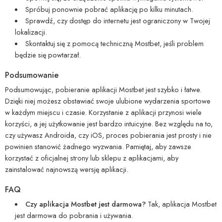
Spróbuj ponownie pobrać aplikację po kilku minutach.
Sprawdź, czy dostęp do internetu jest ograniczony w Twojej
lokalizacji.
Skontaktuj się z pomocą techniczną Mostbet, jeśli problem
będzie się powtarzał.
Podsumowanie
Podsumowując, pobieranie aplikacji Mostbet jest szybko i łatwe.
Dzięki niej możesz obstawiać swoje ulubione wydarzenia sportowe
w każdym miejscu i czasie. Korzystanie z aplikacji przynosi wiele
korzyści, a jej użytkowanie jest bardzo intuicyjne. Bez względu na to,
czy używasz Androida, czy iOS, proces pobierania jest prosty i nie
powinien stanowić żadnego wyzwania. Pamiętaj, aby zawsze
korzystać z oficjalnej strony lub sklepu z aplikacjami, aby
zainstalować najnowszą wersję aplikacji.
FAQ
Czy aplikacja Mostbet jest darmowa?
Tak, aplikacja Mostbet
jest darmowa do pobrania i używania.