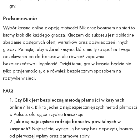
gry.
Podsumowanie
Wybór kasyna online z opcją płatności Blik oraz bonusem na start to
istotny krok dla każdego gracza. Kluczem do sukcesu jest dokładne
zbadanie dostępnych ofert, warunków oraz doświadczeń innych
graczy. Pamiętaj, aby wybrać kasyno, które nie tylko spełnia Twoje
oczekiwania co do bonusów, ale również zapewnia
bezpieczeństwo i legalność. Dzięki temu, gra w kasynie będzie nie
tylko przyjemnością, ale również bezpiecznym sposobem na
rozrywkę w sieci.
FAQ
Czy Blik jest bezpieczną metodą płatności w kasynach
online?
Tak, Blik to jedna z najbezpieczniejszych metod płatności
w Polsce, oferująca szybkie transakcje.
Jakie są najczęstsze rodzaje bonusów powitalnych w
kasynach?
Najczęściej występują bonusy bez depozytu, bonusy
od pierwszej wpłaty oraz darmowe spiny.