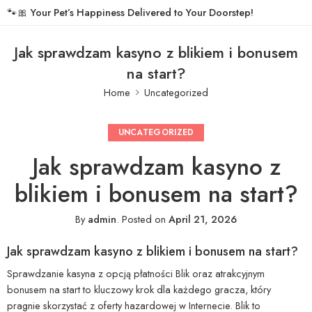
🐾🎀
Your Pet’s Happiness Delivered to Your Doorstep!
Jak sprawdzam kasyno z blikiem i bonusem
na start?
Home
Uncategorized
UNCATEGORIZED
Jak sprawdzam kasyno z
blikiem i bonusem na start?
By
admin
.
Posted on
April 21, 2026
Jak sprawdzam kasyno z blikiem i bonusem na start?
Sprawdzanie kasyna z opcją płatności Blik oraz atrakcyjnym
bonusem na start to kluczowy krok dla każdego gracza, który
pragnie skorzystać z oferty hazardowej w Internecie. Blik to