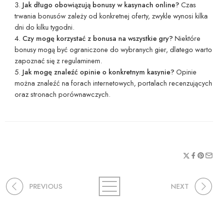
Jak długo obowiązują bonusy w kasynach online?
Czas
trwania bonusów zależy od konkretnej oferty, zwykle wynosi kilka
dni do kilku tygodni.
Czy mogę korzystać z bonusa na wszystkie gry?
Niektóre
bonusy mogą być ograniczone do wybranych gier, dlatego warto
zapoznać się z regulaminem.
Jak mogę znaleźć opinie o konkretnym kasynie?
Opinie
można znaleźć na forach internetowych, portalach recenzujących
oraz stronach porównawczych.
PREVIOUS
NEXT