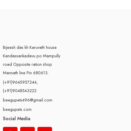
Bijeesh das kh Karuvath house
Kandassankadavu po Mampully
road Opposite ration shop
Mannath line Pin 680613.
(+91)9645957244,
(+91)9048543222
beegupets496@gmail.com
beegupets.com
Social Media