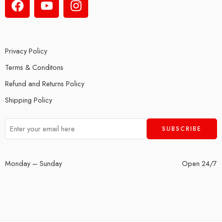
Privacy Policy
Terms & Conditons
Refund and Returns Policy
Shipping Policy
Monday – Sunday
Open 24/7