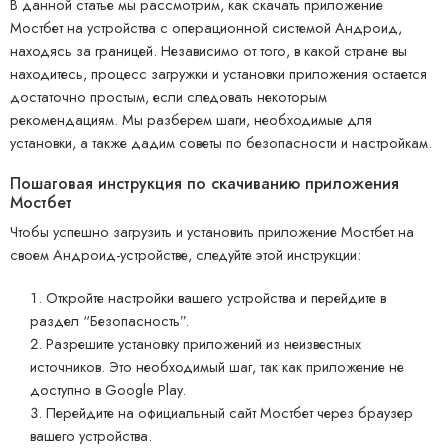
В данной статье мы рассмотрим, как скачать приложение
Мостбет на устройства с операционной системой Андроид,
находясь за границей. Независимо от того, в какой стране вы
находитесь, процесс загружки и установки приложения остается
достаточно простым, если следовать некоторым
рекомендациям. Мы разберем шаги, необходимые для
установки, а также дадим советы по безопасности и настройкам.
Пошаговая инструкция по скачиванию приложения
Мостбет
Чтобы успешно загрузить и установить приложение Мостбет на
своем Андроид-устройстве, следуйте этой инструкции:
Откройте настройки вашего устройства и перейдите в
раздел “Безопасность”.
Разрешите установку приложений из неизвестных
источников. Это необходимый шаг, так как приложение не
доступно в Google Play.
Перейдите на официальный сайт Мостбет через браузер
вашего устройства.