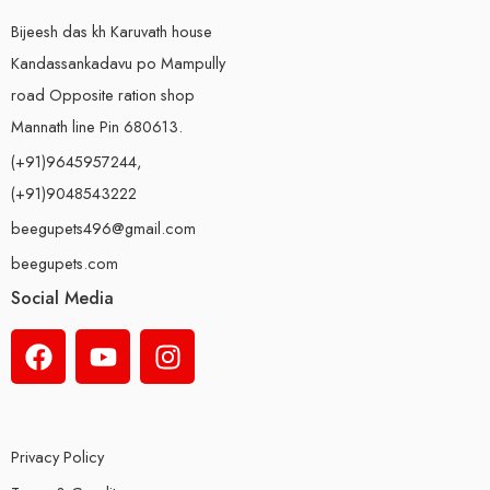
Bijeesh das kh Karuvath house
Kandassankadavu po Mampully
road Opposite ration shop
Mannath line Pin 680613.
(+91)9645957244,
(+91)9048543222
beegupets496@gmail.com
beegupets.com
Social Media
Privacy Policy