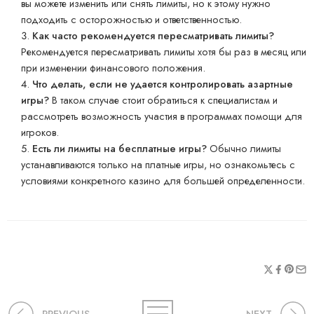
вы можете изменить или снять лимиты, но к этому нужно
подходить с осторожностью и ответственностью.
Как часто рекомендуется пересматривать лимиты?
Рекомендуется пересматривать лимиты хотя бы раз в месяц или
при изменении финансового положения.
Что делать, если не удается контролировать азартные
игры?
В таком случае стоит обратиться к специалистам и
рассмотреть возможность участия в программах помощи для
игроков.
Есть ли лимиты на бесплатные игры?
Обычно лимиты
устанавливаются только на платные игры, но ознакомьтесь с
условиями конкретного казино для большей определенности.
PREVIOUS
NEXT