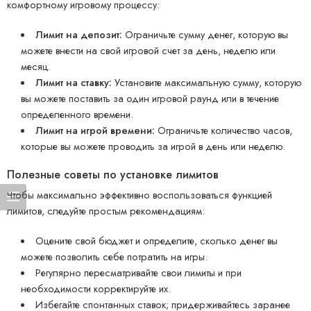
комфортному игровому процессу:
Лимит на депозит:
Ограничьте сумму денег, которую вы
можете внести на свой игровой счет за день, неделю или
месяц.
Лимит на ставку:
Установите максимальную сумму, которую
вы можете поставить за один игровой раунд или в течение
определенного времени.
Лимит на игрой времени:
Ограничьте количество часов,
которые вы можете проводить за игрой в день или неделю.
Полезные советы по установке лимитов
Чтобы максимально эффективно воспользоваться функцией
лимитов, следуйте простым рекомендациям:
Оцените свой бюджет и определите, сколько денег вы
можете позволить себе потратить на игры.
Регулярно пересматривайте свои лимиты и при
необходимости корректируйте их.
Избегайте спонтанных ставок; придерживайтесь заранее