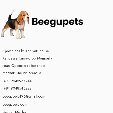
Bijeesh das kh Karuvath house
Kandassankadavu po Mampully
road Opposite ration shop
Mannath line Pin 680613.
(+91)9645957244,
(+91)9048543222
beegupets496@gmail.com
beegupets.com
Social Media