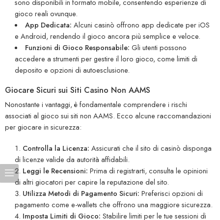
sono disponibili in formato mobile, consentendo esperienze di
gioco reali ovunque.
App Dedicata:
Alcuni casinò offrono app dedicate per iOS
e Android, rendendo il gioco ancora più semplice e veloce.
Funzioni di Gioco Responsabile:
Gli utenti possono
accedere a strumenti per gestire il loro gioco, come limiti di
deposito e opzioni di autoesclusione.
Giocare Sicuri sui Siti Casino Non AAMS
Nonostante i vantaggi, è fondamentale comprendere i rischi
associati al gioco sui siti non AAMS. Ecco alcune raccomandazioni
per giocare in sicurezza:
Controlla la Licenza:
Assicurati che il sito di casinò disponga
di licenze valide da autorità affidabili.
Leggi le Recensioni:
Prima di registrarti, consulta le opinioni
di altri giocatori per capire la reputazione del sito.
Utilizza Metodi di Pagamento Sicuri:
Preferisci opzioni di
pagamento come e-wallets che offrono una maggiore sicurezza.
Imposta Limiti di Gioco:
Stabilire limiti per le tue sessioni di