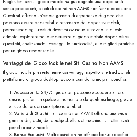
Negli ultimi anni, il gioco mobile ha guadagnato una popolarità
senza precedenti, e i siti di casinò non AAMS non fanno eccezione.
Questi siti offrono un’ampia gamma di esperienze di gioco che
possono essere accessibili direttamente dai dispositivi mobili,
permettendo agli utenti di divertirsi ovunque si trovino. In questo
articolo, esploreremo le esperienze di gioco mobile disponibili su
questi siti, analizzando i vantaggi, le funzionalità, e le migliori pratiche
per un gioco responsabile.
Vantaggi del Gioco Mobile nei Siti Casino Non AAMS
Il gioco mobile presenta numerosi vantaggi rispetto alle tradizionali
piattaforme di gioco desktop. Ecco alcuni dei principali benefici:
Accessibilità 24/7:
I giocatori possono accedere ai loro
casinò preferiti in qualsiasi momento e da qualsiasi luogo, grazie
all’uso dei propri smartphone o tablet.
Varietà di Giochi:
I siti casinò non AAMS offrono una vasta
gamma di giochi, dal blackjack alle slot machine, tutti ottimizzati
per dispositivi mobili.
Bonus Esclusivi:
Molti casinò online offrono bonus specifici