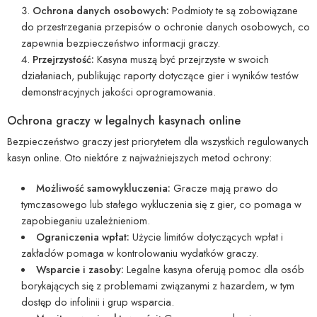
Ochrona danych osobowych:
Podmioty te są zobowiązane
do przestrzegania przepisów o ochronie danych osobowych, co
zapewnia bezpieczeństwo informacji graczy.
Przejrzystość:
Kasyna muszą być przejrzyste w swoich
działaniach, publikując raporty dotyczące gier i wyników testów
demonstracyjnych jakości oprogramowania.
Ochrona graczy w legalnych kasynach online
Bezpieczeństwo graczy jest priorytetem dla wszystkich regulowanych
kasyn online. Oto niektóre z najważniejszych metod ochrony:
Możliwość samowykluczenia:
Gracze mają prawo do
tymczasowego lub stałego wykluczenia się z gier, co pomaga w
zapobieganiu uzależnieniom.
Ograniczenia wpłat:
Użycie limitów dotyczących wpłat i
zakładów pomaga w kontrolowaniu wydatków graczy.
Wsparcie i zasoby:
Legalne kasyna oferują pomoc dla osób
borykających się z problemami związanymi z hazardem, w tym
dostęp do infolinii i grup wsparcia.