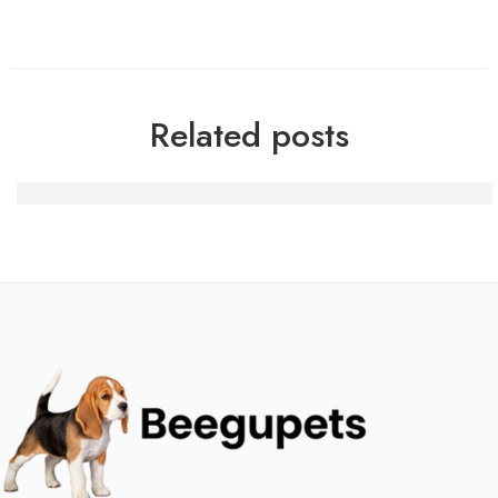
Related posts
1xbetpromosyonkodu.com İncelemesi: Türkiye’de Spor B