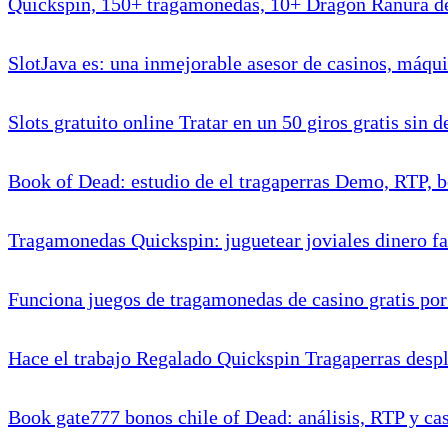
Quickspin, 150+ tragamonedas, 10+ Dragon Ranura de
SlotJava es: una inmejorable asesor de casinos, máqu
Slots gratuito online Tratar en un 50 giros gratis si
Book of Dead: estudio de el tragaperras Demo, RTP, b
Tragamonedas Quickspin: juguetear joviales dinero f
Funciona juegos de tragamonedas de casino gratis por 
Hace el trabajo Regalado Quickspin Tragaperras despl
Book gate777 bonos chile of Dead: análisis, RTP y ca