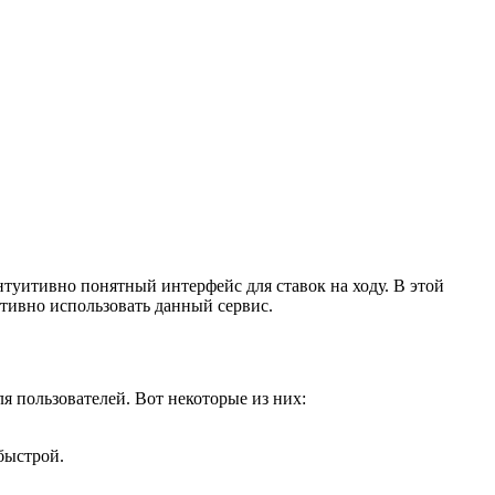
туитивно понятный интерфейс для ставок на ходу. В этой
ктивно использовать данный сервис.
 пользователей. Вот некоторые из них:
быстрой.