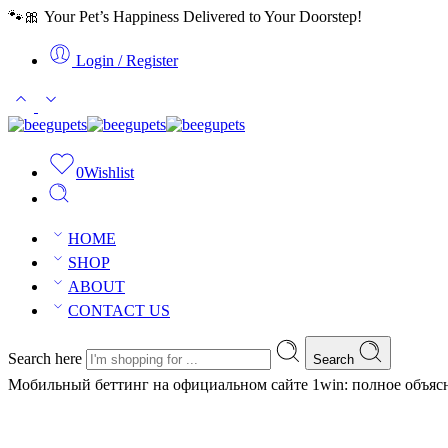
🐾🎀
Your Pet’s Happiness Delivered to Your Doorstep!
Login / Register
0
Wishlist
HOME
SHOP
ABOUT
CONTACT US
Search here
Search
Мобильный беттинг на официальном сайте 1win: полное объяс