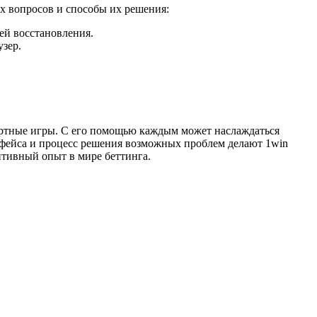
х вопросов и способы их решения:
ей восстановления.
узер.
зартные игры. С его помощью каждым может наслаждаться
ерфейса и процесс решения возможных проблем делают 1win
итивный опыт в мире беттинга.