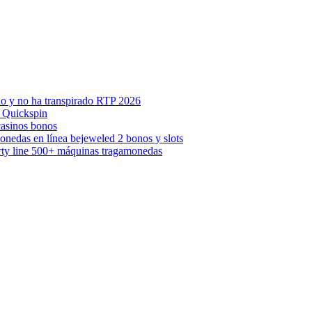
no y no ha transpirado RTP 2026
e Quickspin
asinos bonos
onedas en línea bejeweled 2 bonos y slots
 party line 500+ máquinas tragamonedas