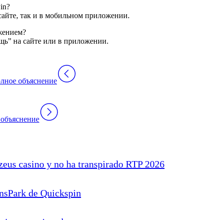
in?
сайте, так и в мобильном приложении.
ожением?
щь” на сайте или в приложении.
олное объяснение
 объяснение
zeus casino y no ha transpirado RTP 2026
insPark de Quickspin