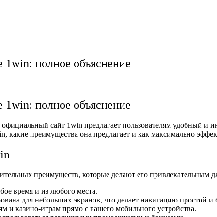
 1win: полное объяснение
 1win: полное объяснение
 официальный сайт 1win предлагает пользователям удобный и ин
in, какие преимущества она предлагает и как максимально эффе
in
ительных преимуществ, которые делают его привлекательным для
бое время и из любого места.
ована для небольших экранов, что делает навигацию простой и 
м и казино-играм прямо с вашего мобильного устройства.