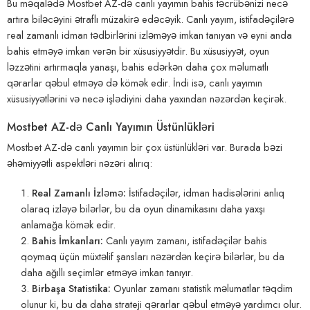
Bu məqalədə Mostbet AZ-də canlı yayımın bahis təcrübənizi necə
artıra biləcəyini ətraflı müzakirə edəcəyik. Canlı yayım, istifadəçilərə
real zamanlı idman tədbirlərini izləməyə imkan tanıyan və eyni anda
bahis etməyə imkan verən bir xüsusiyyətdir. Bu xüsusiyyət, oyun
ləzzətini artırmaqla yanaşı, bahis edərkən daha çox məlumatlı
qərarlar qəbul etməyə də kömək edir. İndi isə, canlı yayımın
xüsusiyyətlərini və necə işlədiyini daha yaxından nəzərdən keçirək.
Mostbet AZ-də Canlı Yayımın Üstünlükləri
Mostbet AZ-də canlı yayımın bir çox üstünlükləri var. Burada bəzi
əhəmiyyətli aspektləri nəzəri alırıq:
Real Zamanlı İzləmə:
İstifadəçilər, idman hadisələrini anlıq
olaraq izləyə bilərlər, bu da oyun dinamikasını daha yaxşı
anlamağa kömək edir.
Bahis İmkanları:
Canlı yayım zamanı, istifadəçilər bahis
qoymaq üçün müxtəlif şansları nəzərdən keçirə bilərlər, bu da
daha ağıllı seçimlər etməyə imkan tanıyır.
Birbaşa Statistika:
Oyunlar zamanı statistik məlumatlar təqdim
olunur ki, bu da daha strateji qərarlar qəbul etməyə yardımcı olur.