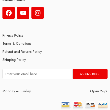
Privacy Policy
Terms & Conditons
Refund and Returns Policy
Shipping Policy
Monday – Sunday
Open 24/7