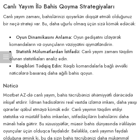
Canlı Yayım İlə Bahis Qoyma Strategiyaları
Canlı yayım zamanı, bahislərinizi qoyarkən diqqət etməli olduğunuz
bir neçə strateji var. Bu, daha uğurlu olmaq üçün sizə kömək edəcək:
Oyun Dinamikasını Anlama:
Oyun gedişatını izləyərək
komandaların və oyunçuların vəziyyətini qiymətləndirin.
Statistik Məlumatlardan İstifadə:
Canlı yayım zamanı təqdim
olunan statistikaları analiz edin.
Rəqibləri Tədqiq Edin:
Rəqib komandalarla bağlı əvvəlki
nəticələrə baxaraq daha ağıllı bahis qoyun.
Nəticə
Mostbet AZ-də canlı yayım, bahis təcrübənizi əhəmiyyətli dərəcədə
inkişaf etdirir. İdman hadisələrini real vaxtda izləmə imkanı, daha yaxşı
qərarlar qəbul etməyə kömək edir. Canlı yayımın təqdim etdiyi
statistika və müxtəlif bahis imkanları, istifadəçilərin bahislərini daha
mənalı hala gətirir. Bu xüsusiyyətlər, müasir bahis dünyasında irəliləyən
oyunçular üçün olduqca faydalıdır. Beləliklə, canlı yayımın faydalı
olduğuna əminik ki, bu da sizin bahis təcrübənizi daha mükəmməl