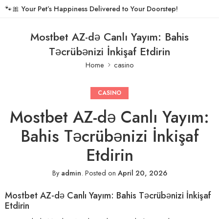
🐾🎀
Your Pet’s Happiness Delivered to Your Doorstep!
Mostbet AZ-də Canlı Yayım: Bahis
Təcrübənizi İnkişaf Etdirin
Home
casino
CASINO
Mostbet AZ-də Canlı Yayım:
Bahis Təcrübənizi İnkişaf
Etdirin
By
admin
.
Posted on
April 20, 2026
Mostbet AZ-də Canlı Yayım: Bahis Təcrübənizi İnkişaf
Etdirin