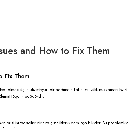
sues and How to Fix Them
o Fix Them
daxil olması üçün əhəmiyyətli bir addımdır. Lakin, bu yükləmə zamanı bəz
 məlumat təqdim edəcəkdir.
n bəzi istifadəçilər bir sıra çətinliklərlə qarşılaşa bilərlər. Bu problemlə