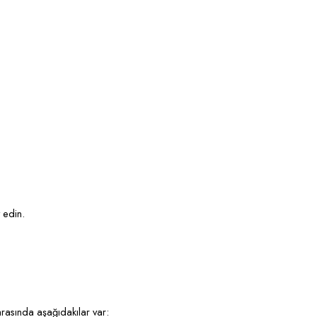
 edin.
arasında aşağıdakılar var: