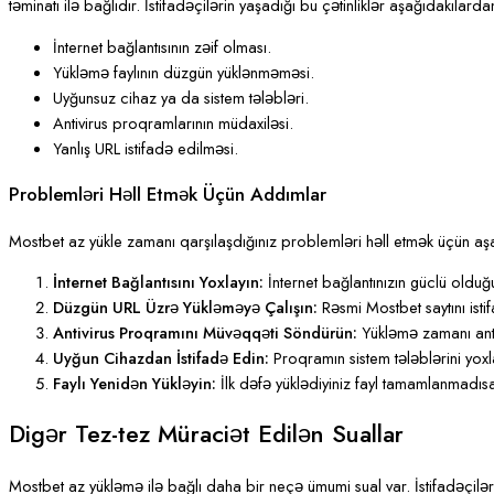
təminatı ilə bağlıdır. İstifadəçilərin yaşadığı bu çətinliklər aşağıdakılarda
İnternet bağlantısının zəif olması.
Yükləmə faylının düzgün yüklənməməsi.
Uyğunsuz cihaz ya da sistem tələbləri.
Antivirus proqramlarının müdaxiləsi.
Yanlış URL istifadə edilməsi.
Problemləri Həll Etmək Üçün Addımlar
Mostbet az yükle zamanı qarşılaşdığınız problemləri həll etmək üçün aşağ
İnternet Bağlantısını Yoxlayın:
İnternet bağlantınızın güclü oldu
Düzgün URL Üzrə Yükləməyə Çalışın:
Rəsmi Mostbet saytını ist
Antivirus Proqramını Müvəqqəti Söndürün:
Yükləmə zamanı anti
Uyğun Cihazdan İstifadə Edin:
Proqramın sistem tələblərini yox
Faylı Yenidən Yükləyin:
İlk dəfə yüklədiyiniz fayl tamamlanmadıs
Digər Tez-tez Müraciət Edilən Suallar
Mostbet az yükləmə ilə bağlı daha bir neçə ümumi sual var. İstifadəçilər 