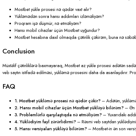
Mostbet yükle prosesi nə qədər vaxt alır?
Yükləmədən sonra hansı addımları izləməliyəm?
Proqram işə düşmür, nə etməliyəm?
Hansı mobil cihazlar üçün Mostbet uyğundur?
Mostbet hesabına daxil olmaqda çətinlik çəkirəm, buna nə səbəb
Conclusion
Müxtəlif çətinliklərə baxmayaraq, Mostbet az yükle prosesi adətən sadədir
veb saytın istifadə edilməsi, yükləmə prosesini daha da asanlaşdırır. Pr
FAQ
1. Mostbet yükləmə prosesi nə qədər çəkir?
– Adətən, yükləmə
2. Hansı mobil cihazlar üçün Mostbet yükləyə bilərəm?
– Ən s
3. Problemlərlə qarşılaştıqda nə etməliyəm?
– Yuxarıdakı addıml
4. Yüklədiyim fayl zərərlidirmi?
– Rəsmi veb saytdan yüklədiyini
5. Hansı versiyaları yükləyə bilərəm?
– Mostbet-in ən son versiy