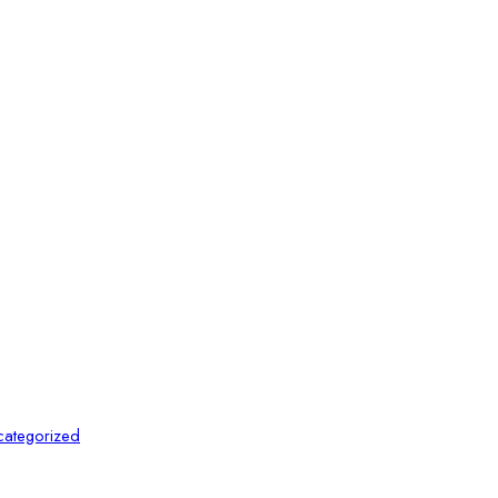
categorized