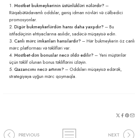
Mostbet bukmeykerinin üstünlükləri nələrdir?
–
Rəqabətədavamlı oddslar, geniş idman növləri və cəlbedici
promosyonlar.
Digər bukmeykerlərdən hansı daha yaxşıdır?
– Bu
istifadəçinin ehtiyaclarına asılıdır, sadəcə müqayisə edin.
Canlı mərc imkanları hansılardır?
– Hər bukmeykerin öz canlı
mərc platforması və təklifləri var.
Mostbet-dən bonuslar necə əldə edilir?
– Yeni müştərilər
üçün təklif olunan bonus təkliflərini izləyin.
Qazancımı necə artırım?
– Oddsları müqayisə edərək,
strategiyaya uyğun mərc qoymaqla.
PREVIOUS
NEXT