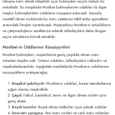
İdmana mərc etmək istəyənlər üçün bukmeyker seçimi mühüm bir
məsələdir. Bu məqalədə Mostbet bukmeykerinin oddsları ilə digər
məşhur bukmeykerlərin oddslarını müqayisə edəcəyik. Xüsusilə,
müxtəlif idman növlərində bu mərc saytlarının təklif etdiyi qiymətlərin
arasındakı fərqləri öyrənəcəyik. Məqsədimiz Mostbet-in üstünlüklərini
və çatışmazlıqlarını xarakterizə edərək istifadəçilərə daha düzgün
seçim etmələrinə kömək etməkdir.
Mostbet-in Oddlarının Xüsusiyyətləri
Mostbet bukmeykeri, müştərilərinə geniş çeşiddə idman mərc
imkanları təqdim edir. Onların oddsları, istifadəçilərə cəlbedici və
rəqabətədavamlıdır. Aşağıdakı maddələrdə Mostbet-in oddslarının
xüsusiyyətlərini sıralayacağıq:
Rəqabət qabiliyyəti:
Mostbet-in oddsları, bazar standartlarına
uyğun olaraq rəqabətlidir.
Çeşid:
Futbol, basketbol, tennis və digər idman növləri üzrə
geniş əhatə.
Böyük turnirlər:
Böyük idman tədbirləri üçün yüksək oddslar.
İnnovativ yanaşma:
Yeni mərc növləri və canlı mərc imkanları