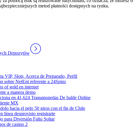
 za pomocą Blik są realizowane natychmiast, co oznacza, że możesz o
najbezpieczniejszych metod płatności dostępnych na rynku.
twych Depozytów
a VIP, Slots, Acerca de Preparado, Perfil
ón sobre NetEnt referente a 24Spins
s of gold en internet
rente a manera demo
unciona en 41,624 Tragamonedas De balde Online
aliente MX
olo hacia el pelo 50 giros con el fin de Chile
 línea desprovisto registrarte
jo para Diversión Falto Soltar
os de casino 2