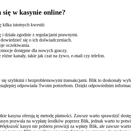
się w kasynie online?
 kilka istotnych kwestii:
 i działa zgodnie z regulacjami prawnymi.
y dowiedzieć się o ich doświadczeniach.
oje oczekiwania.
omocje dostępne dla nowych graczy.
różne kanały, takie jak czat na żywo, e-mail czy telefon.
 się szybkimi i bezproblemowymi transakcjami. Blik to doskonały wybó
 najlepiej odpowiada Twoim potrzebom. Dzięki odpowiednim informacjo
tkie kasyna oferują tę metodę płatności. Zawsze warto sprawdzić dostę
asyn pozwala na wypłatę środków poprzez Blik, jednak warto to potw
Większość kasyn nie pobiera prowizji za wpłaty Blik, ale zawsze wart