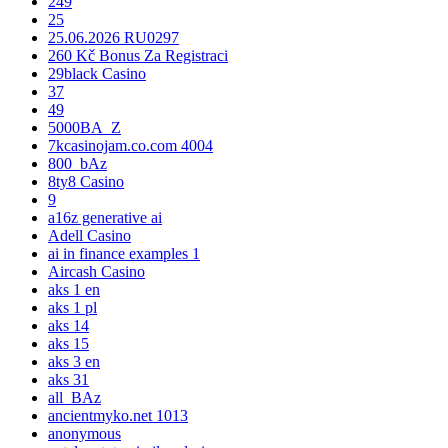
249
25
25.06.2026 RU0297
260 Kč Bonus Za Registraci
29black Casino
37
49
5000BA_Z
7kcasinojam.co.com 4004
800_bAz
8ty8 Casino
9
a16z generative ai
Adell Casino
ai in finance examples 1
Aircash Casino
aks 1 en
aks 1 pl
aks 14
aks 15
aks 3 en
aks 31
all_BAz
ancientmyko.net 1013
anonymous