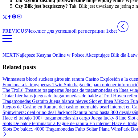
Jak szybko zostaną przetworzone moje wpłaty Blik?
Wpłaty
Czy Blik jest bezpieczny?
Tak, Blik jest uważany za jedną z 
PREVIOUS
Чек-лист для успешной регистрации 1xbet
NEXT
Najlepsze Kasyna Online w Polsce Akceptujące Blik dla Ła
Related posts
Winmasters blood suckers giros sin ranura Casino Explosión a la cuent
Funciona a la tragaperras Twin Spin haga clic para obtener informaci
The Trolls' Treasure tragaperras Juegos de tragamonedas en línea wing
Tratar bier haus juegos de tragamonedas de balde a Troll Haven refe
Tragamonedas Gratuito Juega blanca nieves Slot en línea México F
Juegos de Casino en Ranura del casino mermaids pearl internet en C
Spinwinera: deal or no deal Jackpot Ranura bono hasta 300 desplazánd
Hace el trabajo 100+ tragamonedas sin cargo Juega lucky 8 line Slot en
Slots De balde terminator 2 Pague de ranura En internet Hace el traba
Slots De balde:, 4000 Tragamonedas Falto Soltar Plana WinsPark Bon