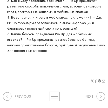
Как я могу пополнить свой счет?
– Pin Up предлагает
различные способы пополнения счета, включая банковские
карты, электронные кошельки и мобильные платежи.
Безопасно ли играть в мобильном приложении?
– Да,
Pin Up гарантирует безопасность личной информации и
финансовых транзакций своих пользователей.
Какие бонусы предлагает Pin Up для мобильных
игроков?
– Pin Up предлагает разнообразные бонусы,
включая приветственные бонусы, фриспины и регулярные акции
для постоянных клиентов.
PREVIOUS
NEXT