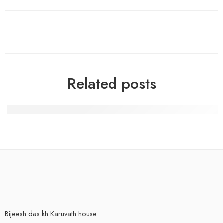
Related posts
Friday Friday Casino Review: Quick Play & Instant Wins
Bijeesh das kh Karuvath house