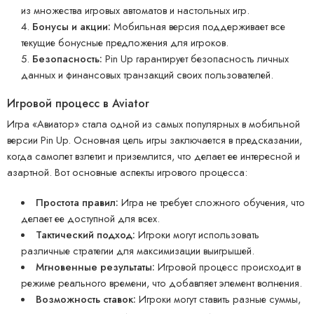
из множества игровых автоматов и настольных игр.
Бонусы и акции:
Мобильная версия поддерживает все
текущие бонусные предложения для игроков.
Безопасность:
Pin Up гарантирует безопасность личных
данных и финансовых транзакций своих пользователей.
Игровой процесс в Aviator
Игра «Авиатор» стала одной из самых популярных в мобильной
версии Pin Up. Основная цель игры заключается в предсказании,
когда самолет взлетит и приземлится, что делает ее интересной и
азартной. Вот основные аспекты игрового процесса:
Простота правил:
Игра не требует сложного обучения, что
делает ее доступной для всех.
Тактический подход:
Игроки могут использовать
различные стратегии для максимизации выигрышей.
Мгновенные результаты:
Игровой процесс происходит в
режиме реального времени, что добавляет элемент волнения.
Возможность ставок:
Игроки могут ставить разные суммы,