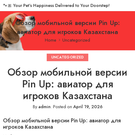
🐾🎀
Your Pet’s Happiness Delivered to Your Doorstep!
Обзор мобильной версии Pin Up:
авиатор для игроков Казахстана
Home
Uncategorized
UNCATEGORIZED
Обзор мобильной версии
Pin Up: авиатор для
игроков Казахстана
By
admin
.
Posted on
April 19, 2026
Обзор мобильной версии Pin Up: авиатор для
игроков Казахстана