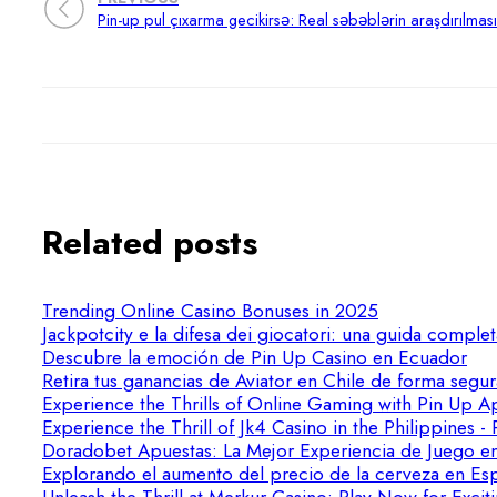
Pin-up pul çıxarma gecikirsə: Real səbəblərin araşdırılması 
Related posts
Trending Online Casino Bonuses in 2025
Jackpotcity e la difesa dei giocatori: una guida complet
Descubre la emoción de Pin Up Casino en Ecuador
Retira tus ganancias de Aviator en Chile de forma segura
Experience the Thrills of Online Gaming with Pin Up A
Experience the Thrill of Jk4 Casino in the Philippines 
Doradobet Apuestas: La Mejor Experiencia de Juego e
Explorando el aumento del precio de la cerveza en E
Unleash the Thrill at Merkur Casino: Play Now for Exci