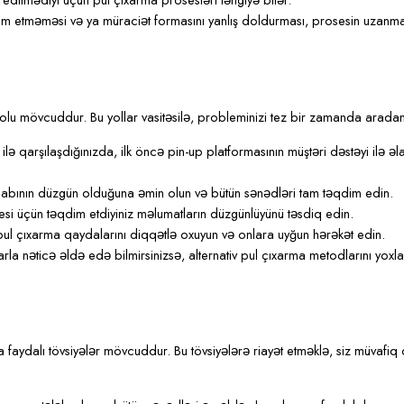
dim etməməsi və ya müraciət formasını yanlış doldurması, prosesin uzanma
lu mövcuddur. Bu yollar vasitəsilə, probleminizi tez bir zamanda aradan 
 ilə qarşılaşdığınızda, ilk öncə pin-up platformasının müştəri dəstəyi ilə 
esabının düzgün olduğuna əmin olun və bütün sənədləri tam təqdim edin.
esi üçün təqdim etdiyiniz məlumatların düzgünlüyünü təsdiq edin.
pul çıxarma qaydalarını diqqətlə oxuyun və onlara uyğun hərəkət edin.
arla nəticə əldə edə bilmirsinizsə, alternativ pul çıxarma metodlarını yox
aydalı tövsiyələr mövcuddur. Bu tövsiyələrə riayət etməklə, siz müvafiq