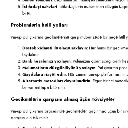
İstifadəçi səhvləri
: İstifadəçilərin məlumatları düzgün təq
bilər.
Problemlərin həlli yolları
Pin-up pul çıxarma gecikmələrinə qarşı mübarizədə bir neçə həll yo
Dəstək xidməti ilə əlaqə saxlayın
: Hər hansı bir gecikmə
faydalıdır.
Bank hesabınızı yoxlayın
: Pulunuzun çıxarılacağı bank h
Məlumatların düzgünlüyünü yoxlayın
: Pul çıxarma pros
Qaydalara riayət edin
: Hər zaman pin-up platformasının 
Alternativ metodları dəyərləndirin
: Əgər birinci metodl
bir variant tapa bilərsiniz.
Gecikmələrin qarşısını almaq üçün tövsiyələr
Pin-up pul çıxarma prosesində gecikmədən qaçınmaq üçün bir sıra f
qarşısını ala bilərsiniz: