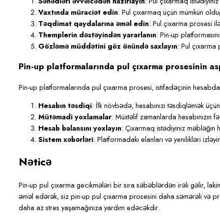
Sənədləri əvvəlcədən hazırlayın
: Pul çıxarmaq istədiyin
Vaxtında müraciət edin
: Pul çıxarmaq üçün mümkün oldu
Təqdimat qaydalarına əməl edin
: Pul çıxarma prosesi il
Themplerin dəstəyindən yararlanın
: Pin-up platformasını
Gözləmə müddətini göz önündə saxlayın
: Pul çıxarma 
Pin-up platformalarında pul çıxarma prosesinin as
Pin-up platformalarında pul çıxarma prosesi, istifadəçinin hesabdan 
Hesabın təsdiqi
: İlk növbədə, hesabınızı təsdiqləmək üçün
Mütəmadi yoxlamalar
: Müxtəlif zamanlarda hesabınızın fəa
Hesab balansını yoxlayın
: Çıxarmaq istədiyiniz məbləği
Sistem xəbərləri
: Platformadakı elanları və yenilikləri izlə
Nəticə
Pin-up pul çıxarma gecikmələri bir sıra səbəblərdən irəli gəlir, l
əməl edərək, siz pin-up pul çıxarma prosesini daha səmərəli və pro
daha az stres yaşamağınıza yardım edəcəkdir.