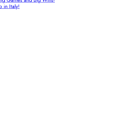
in Italy!