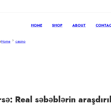
HOME
SHOP
ABOUT
CONTAC
ı
Home
casino
rsə: Real səbəblərin araşdırı