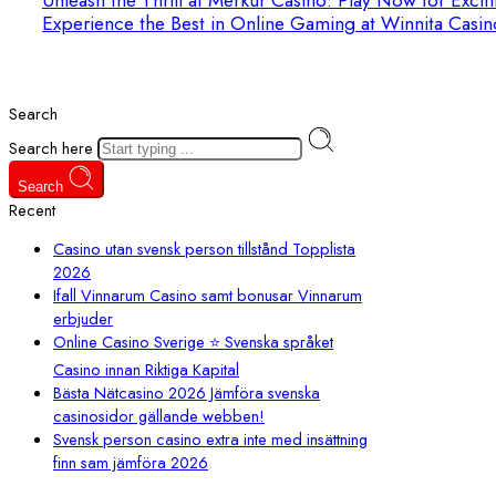
Experience the Best in Online Gaming at Winnita Casino 
Search
Search here
Search
Recent
Casino utan svensk person tillstånd Topplista
2026
Ifall Vinnarum Casino samt bonusar Vinnarum
erbjuder
Online Casino Sverige ⭐️ Svenska språket
Casino innan Riktiga Kapital
Bästa Nätcasino 2026 Jämföra svenska
casinosidor gällande webben!
Svensk person casino extra inte med insättning
finn sam jämföra 2026