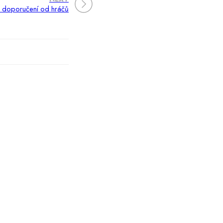
a doporučení od hráčů