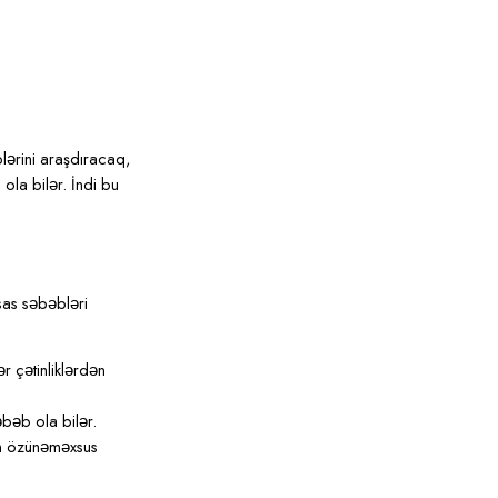
lərini araşdıracaq,
la bilər. İndi bu
sas səbəbləri
r çətinliklərdən
bəb ola bilər.
ın özünəməxsus