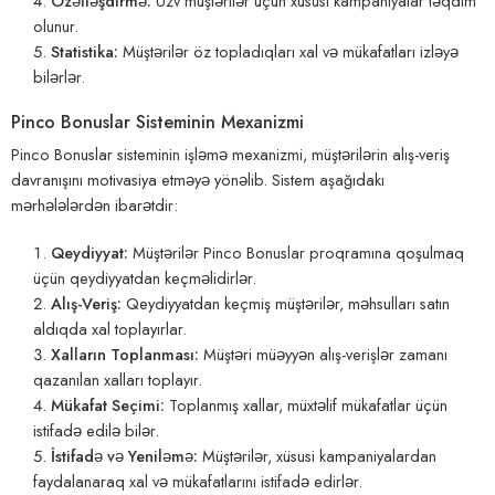
Özəlləşdirmə:
Üzv müştərilər üçün xüsusi kampaniyalar təqdim
olunur.
Statistika:
Müştərilər öz topladıqları xal və mükafatları izləyə
bilərlər.
Pinco Bonuslar Sisteminin Mexanizmi
Pinco Bonuslar sisteminin işləmə mexanizmi, müştərilərin alış-veriş
davranışını motivasiya etməyə yönəlib. Sistem aşağıdakı
mərhələlərdən ibarətdir:
Qeydiyyat:
Müştərilər Pinco Bonuslar proqramına qoşulmaq
üçün qeydiyyatdan keçməlidirlər.
Alış-Veriş:
Qeydiyyatdan keçmiş müştərilər, məhsulları satın
aldıqda xal toplayırlar.
Xalların Toplanması:
Müştəri müəyyən alış-verişlər zamanı
qazanılan xalları toplayır.
Mükafat Seçimi:
Toplanmış xallar, müxtəlif mükafatlar üçün
istifadə edilə bilər.
İstifadə və Yeniləmə:
Müştərilər, xüsusi kampaniyalardan
faydalanaraq xal və mükafatlarını istifadə edirlər.