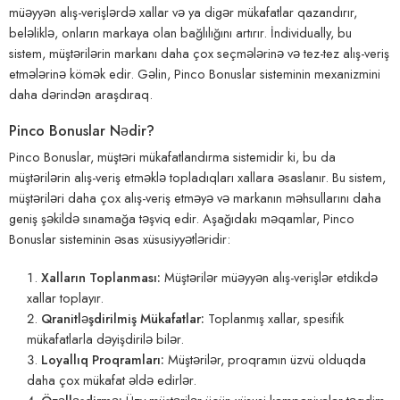
müəyyən alış-verişlərdə xallar və ya digər mükafatlar qazandırır,
beləliklə, onların markaya olan bağlılığını artırır. İndividually, bu
sistem, müştərilərin markanı daha çox seçmələrinə və tez-tez alış-veriş
etmələrinə kömək edir. Gəlin, Pinco Bonuslar sisteminin mexanizmini
daha dərindən araşdıraq.
Pinco Bonuslar Nədir?
Pinco Bonuslar, müştəri mükafatlandırma sistemidir ki, bu da
müştərilərin alış-veriş etməklə topladıqları xallara əsaslanır. Bu sistem,
müştəriləri daha çox alış-veriş etməyə və markanın məhsullarını daha
geniş şəkildə sınamağa təşviq edir. Aşağıdakı məqamlar, Pinco
Bonuslar sisteminin əsas xüsusiyyətləridir:
Xalların Toplanması:
Müştərilər müəyyən alış-verişlər etdikdə
xallar toplayır.
Qranitləşdirilmiş Mükafatlar:
Toplanmış xallar, spesifik
mükafatlarla dəyişdirilə bilər.
Loyallıq Proqramları:
Müştərilər, proqramın üzvü olduqda
daha çox mükafat əldə edirlər.