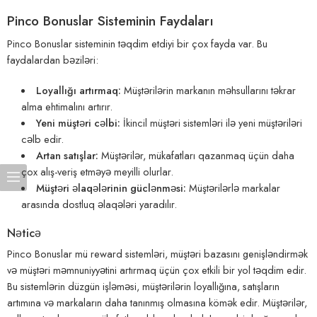
Pinco Bonuslar Sisteminin Faydaları
Pinco Bonuslar sisteminin təqdim etdiyi bir çox fayda var. Bu
faydalardan bəziləri:
Loyallığı artırmaq:
Müştərilərin markanın məhsullarını təkrar
alma ehtimalını artırır.
Yeni müştəri cəlbi:
İkincil müştəri sistemləri ilə yeni müştəriləri
cəlb edir.
Artan satışlar:
Müştərilər, mükafatları qazanmaq üçün daha
çox alış-veriş etməyə meyilli olurlar.
Müştəri əlaqələrinin güclənməsi:
Müştərilərlə markalar
arasında dostluq əlaqələri yaradılır.
Nəticə
Pinco Bonuslar mü reward sistemləri, müştəri bazasını genişləndirmək
və müştəri məmnuniyyətini artırmaq üçün çox etkili bir yol təqdim edir.
Bu sistemlərin düzgün işləməsi, müştərilərin loyallığına, satışların
artımına və markaların daha tanınmış olmasına kömək edir. Müştərilər,