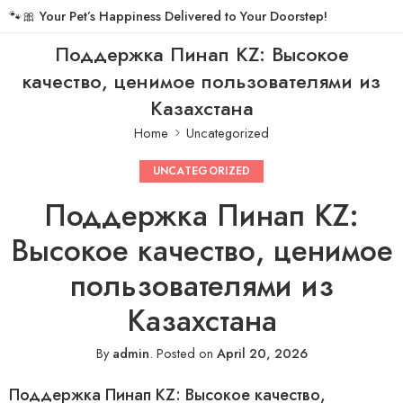
🐾🎀
Your Pet’s Happiness Delivered to Your Doorstep!
Поддержка Пинап KZ: Высокое
качество, ценимое пользователями из
Казахстана
Home
Uncategorized
UNCATEGORIZED
Поддержка Пинап KZ:
Высокое качество, ценимое
пользователями из
Казахстана
By
admin
.
Posted on
April 20, 2026
Поддержка Пинап KZ: Высокое качество,