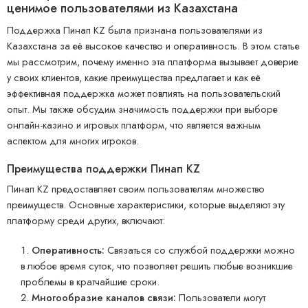
ценимое пользователями из Казахстана
Поддержка Пинап KZ была признана пользователями из
Казахстана за её высокое качество и оперативность. В этом статье
мы рассмотрим, почему именно эта платформа вызывает доверие
у своих клиентов, какие преимущества предлагает и как её
эффективная поддержка может повлиять на пользовательский
опыт. Мы также обсудим значимость поддержки при выборе
онлайн-казино и игровых платформ, что является важным
аспектом для многих игроков.
Преимущества поддержки Пинап KZ
Пинап KZ предоставляет своим пользователям множество
преимуществ. Основные характеристики, которые выделяют эту
платформу среди других, включают:
Оперативность:
Связаться со службой поддержки можно
в любое время суток, что позволяет решить любые возникшие
проблемы в кратчайшие сроки.
Многообразие каналов связи:
Пользователи могут