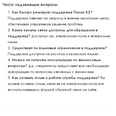
Часто задаваемые вопросы
Как быстро реагирует поддержка Пинап KZ?
Поддержка отвечает на запросы в течение нескольких минут,
обеспечивая оперативное решение проблем.
Какие каналы связи доступны для обращения в
поддержку?
Доступны чат, электронная почта и телефонные
линии.
Существуют ли языковые ограничения в поддержке?
Поддержка доступна на русском и казахском языках.
Можно ли получить консультацию по финансовым
вопросам?
Да, специалисты предоставят всю необходимую
информацию по вопросам связанных с финансами.
Как оставить отзыв о работе службы поддержки?
Вы
можете оставить отзыв, написав на электронную почту или
воспользовавшись формой обратной связи на сайте.