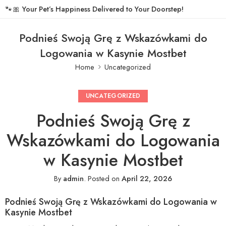
🐾🎀
Your Pet’s Happiness Delivered to Your Doorstep!
Podnieś Swoją Grę z Wskazówkami do
Logowania w Kasynie Mostbet
Home
Uncategorized
UNCATEGORIZED
Podnieś Swoją Grę z
Wskazówkami do Logowania
w Kasynie Mostbet
By
admin
.
Posted on
April 22, 2026
Podnieś Swoją Grę z Wskazówkami do Logowania w
Kasynie Mostbet