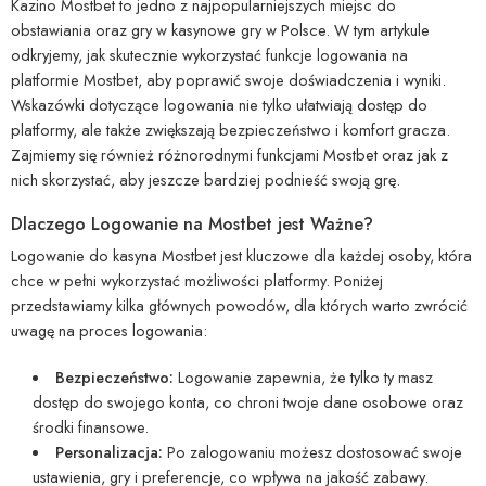
Kazino Mostbet to jedno z najpopularniejszych miejsc do
obstawiania oraz gry w kasynowe gry w Polsce. W tym artykule
odkryjemy, jak skutecznie wykorzystać funkcje logowania na
platformie Mostbet, aby poprawić swoje doświadczenia i wyniki.
Wskazówki dotyczące logowania nie tylko ułatwiają dostęp do
platformy, ale także zwiększają bezpieczeństwo i komfort gracza.
Zajmiemy się również różnorodnymi funkcjami Mostbet oraz jak z
nich skorzystać, aby jeszcze bardziej podnieść swoją grę.
Dlaczego Logowanie na Mostbet jest Ważne?
Logowanie do kasyna Mostbet jest kluczowe dla każdej osoby, która
chce w pełni wykorzystać możliwości platformy. Poniżej
przedstawiamy kilka głównych powodów, dla których warto zwrócić
uwagę na proces logowania:
Bezpieczeństwo:
Logowanie zapewnia, że tylko ty masz
dostęp do swojego konta, co chroni twoje dane osobowe oraz
środki finansowe.
Personalizacja:
Po zalogowaniu możesz dostosować swoje
ustawienia, gry i preferencje, co wpływa na jakość zabawy.