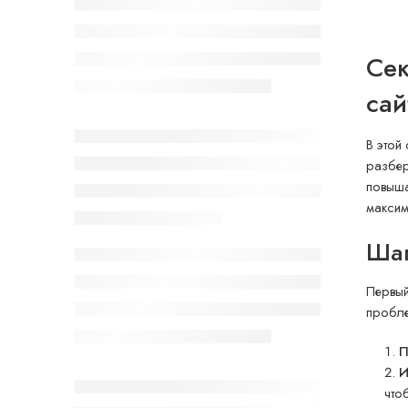
Сек
сай
В этой
разбер
повыша
максим
Шаг
Первый
пробле
П
И
что