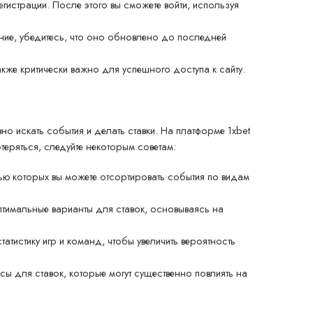
егистрации. После этого вы сможете войти, используя
ие, убедитесь, что оно обновлено до последней
кже критически важно для успешного доступа к сайту.
но искать события и делать ставки. На платформе 1xbet
теряться, следуйте некоторым советам:
ю которых вы можете отсортировать события по видам
птимальные варианты для ставок, основываясь на
татистику игр и команд, чтобы увеличить вероятность
сы для ставок, которые могут существенно повлиять на