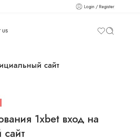
Login / Register
 US
фициальный сайт
вания 1xbet вход на
 сайт