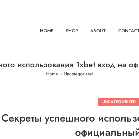
HOME
SHOP
ABOUT
CONTACT
ого использования 1xbet вход на о
Home
Uncategorized
UNCATEGORIZED
Секреты успешного использо
официальный