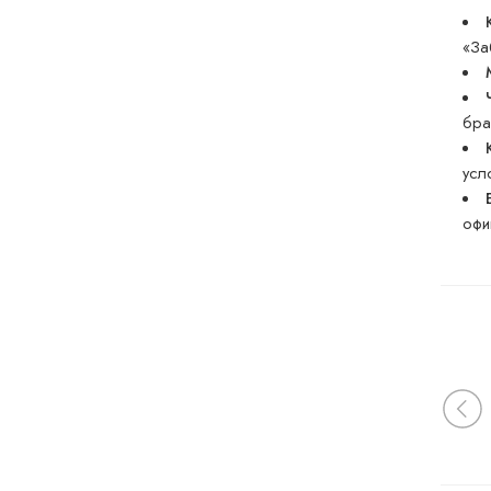
«За
бра
усл
офи