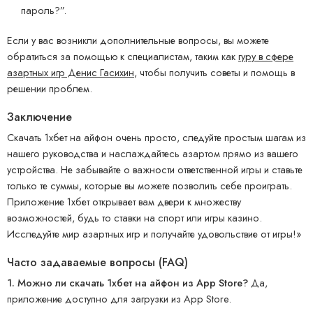
пароль?”.
Если у вас возникли дополнительные вопросы, вы можете
обратиться за помощью к специалистам, таким как
гуру в сфере
азартных игр Денис Гасихин
, чтобы получить советы и помощь в
решении проблем.
Заключение
Скачать 1хбет на айфон очень просто, следуйте простым шагам из
нашего руководства и наслаждайтесь азартом прямо из вашего
устройства. Не забывайте о важности ответственной игры и ставьте
только те суммы, которые вы можете позволить себе проиграть.
Приложение 1хбет открывает вам двери к множеству
возможностей, будь то ставки на спорт или игры казино.
Исследуйте мир азартных игр и получайте удовольствие от игры!»
Часто задаваемые вопросы (FAQ)
1. Можно ли скачать 1хбет на айфон из App Store?
Да,
приложение доступно для загрузки из App Store.