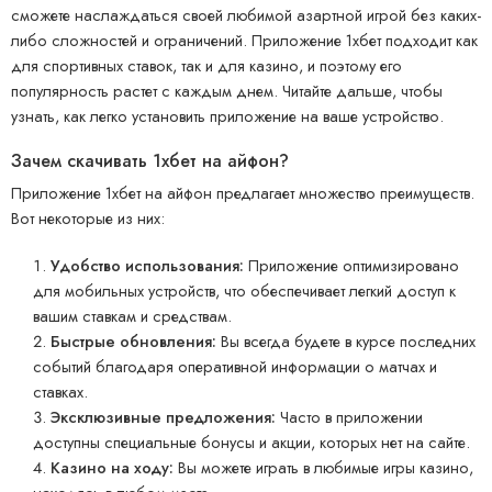
сможете наслаждаться своей любимой азартной игрой без каких-
либо сложностей и ограничений. Приложение 1хбет подходит как
для спортивных ставок, так и для казино, и поэтому его
популярность растет с каждым днем. Читайте дальше, чтобы
узнать, как легко установить приложение на ваше устройство.
Зачем скачивать 1хбет на айфон?
Приложение 1хбет на айфон предлагает множество преимуществ.
Вот некоторые из них:
Удобство использования:
Приложение оптимизировано
для мобильных устройств, что обеспечивает легкий доступ к
вашим ставкам и средствам.
Быстрые обновления:
Вы всегда будете в курсе последних
событий благодаря оперативной информации о матчах и
ставках.
Эксклюзивные предложения:
Часто в приложении
доступны специальные бонусы и акции, которых нет на сайте.
Казино на ходу:
Вы можете играть в любимые игры казино,