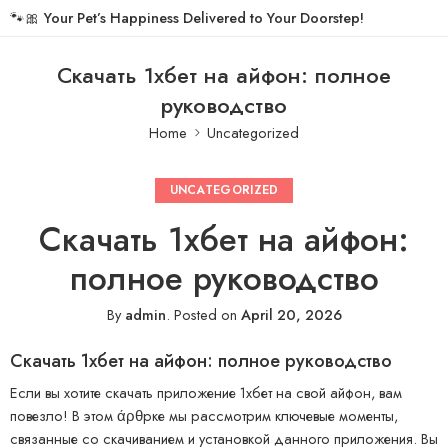
🐾🎀
Your Pet’s Happiness Delivered to Your Doorstep!
Скачать 1хбет на айфон: полное
руководство
Home
Uncategorized
UNCATEGORIZED
Скачать 1хбет на айфон:
полное руководство
By
admin
.
Posted on
April 20, 2026
Скачать 1хбет на айфон: полное руководство
Если вы хотите скачать приложение 1хбет на свой айфон, вам
повезло! В этом άρθрке мы рассмотрим ключевые моменты,
связанные со скачиванием и установкой данного приложения. Вы