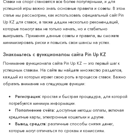
Ставки на спорт становятся все более популярными, и для
успешной игры важно знать основные правила и советы. В этом
статье мы рассмотрим, как использовать официальный сайт Pin
Up KZ для ставок, а также дадим несколько рекомендаций,
которые помогут вам не только начать, но и стабильно
выигрывать. Применяя данные советы и правила, вы сможете
минимизировать риски и повысить свои шансы на успех.
Знакомьтесь с функционалом сайта Pin Up KZ
Понимание функционала сайта Pin Up KZ — это первый шаг к
успешным ставкам. На сайте вы найдете множество разделов,
каждый из которых играет свою роль в процессе ставок. Важно
обратить внимание на следующие функции:
Регистрация:
простая и быстрая процедура, для которой
потребуется минимум информации.
Пополнение счёта:
доступные методы оплаты, включая
кредитные карты, электронные кошельки и другие.
Вывод средств:
различные способы снятия денег,
которые могут отличаться по срокам и комиссиям.