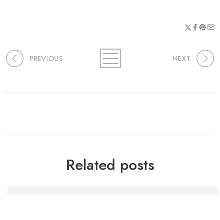
PREVIOUS
NEXT
Related posts
The brand new crypto on-line casino software enjoys nu