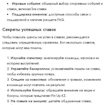
Игровые события:
обширный выбор спортивных событий и
ставок, включая live-ставки.
Поддержка клиентов:
доступные способы связи с
поддержкой и наличие раздела FAQ.
Секреты успешных ставок
Чтобы повысить шансы на успех в ставках, рекомендуется
следовать определённым стратегиям. Вот несколько советов,
которые могут вам помочь:
Изучайте статистику:
анализируйте команды, игроков и их
историю выступлений.
Управляйте банкроллом:
устанавливайте лимиты на ставки,
чтобы избежать крупных потерь.
Следите за новостями:
обновления о травмах, изменениях
в команде могут повлиять на результат.
Используйте бонусы:
обращайте внимание на акции и
бонусы, которые предлагает Pin Up KZ.
Не ставьте на эмоциях:
делайте обдуманные ставки,