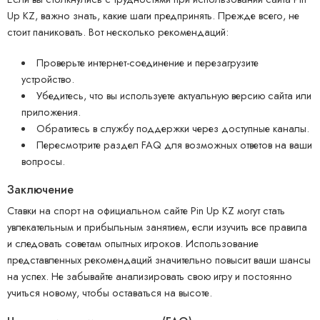
Up KZ, важно знать, какие шаги предпринять. Прежде всего, не
стоит паниковать. Вот несколько рекомендаций:
Проверьте интернет-соединение и перезагрузите
устройство.
Убедитесь, что вы используете актуальную версию сайта или
приложения.
Обратитесь в службу поддержки через доступные каналы.
Пересмотрите раздел FAQ для возможных ответов на ваши
вопросы.
Заключение
Ставки на спорт на официальном сайте Pin Up KZ могут стать
увлекательным и прибыльным занятием, если изучить все правила
и следовать советам опытных игроков. Использование
представленных рекомендаций значительно повысит ваши шансы
на успех. Не забывайте анализировать свою игру и постоянно
учиться новому, чтобы оставаться на высоте.