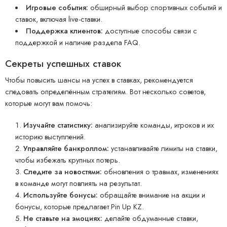
Игровые события:
обширный выбор спортивных событий и
ставок, включая live-ставки.
Поддержка клиентов:
доступные способы связи с
поддержкой и наличие раздела FAQ.
Секреты успешных ставок
Чтобы повысить шансы на успех в ставках, рекомендуется
следовать определённым стратегиям. Вот несколько советов,
которые могут вам помочь:
Изучайте статистику:
анализируйте команды, игроков и их
историю выступлений.
Управляйте банкроллом:
устанавливайте лимиты на ставки,
чтобы избежать крупных потерь.
Следите за новостями:
обновления о травмах, изменениях
в команде могут повлиять на результат.
Используйте бонусы:
обращайте внимание на акции и
бонусы, которые предлагает Pin Up KZ.
Не ставьте на эмоциях:
делайте обдуманные ставки,