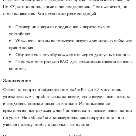
Up KZ, важно знать, какие шаги предпринять. Прежде всего, не
стоит паниковать. Вот несколько рекомендаций:
Проверьте интернет-соединение и перезагрузите
устройство.
Убедитесь, что вы используете актуальную версию сайта или
приложения.
Обратитесь в службу поддержки через доступные каналы.
Пересмотрите раздел FAQ для возможных ответов на ваши
вопросы.
Заключение
Ставки на спорт на официальном сайте Pin Up KZ могут стать
увлекательным и прибыльным занятием, если изучить все правила
и следовать советам опытных игроков. Использование
представленных рекомендаций значительно повысит ваши шансы
на успех. Не забывайте анализировать свою игру и постоянно
учиться новому, чтобы оставаться на высоте.