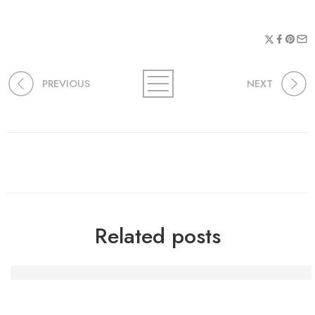
PREVIOUS
NEXT
Related posts
LoL-turneringer som eget marked hos norske bookmak