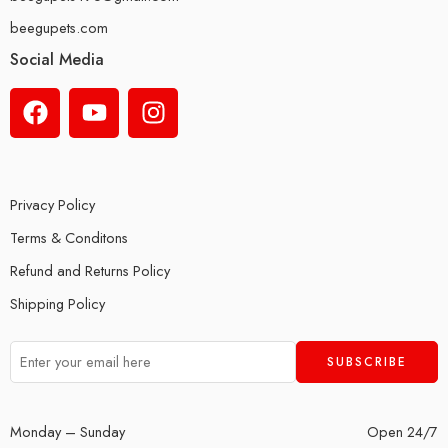
beegupets.com
Social Media
Privacy Policy
Terms & Conditons
Refund and Returns Policy
Shipping Policy
Monday – Sunday
Open 24/7