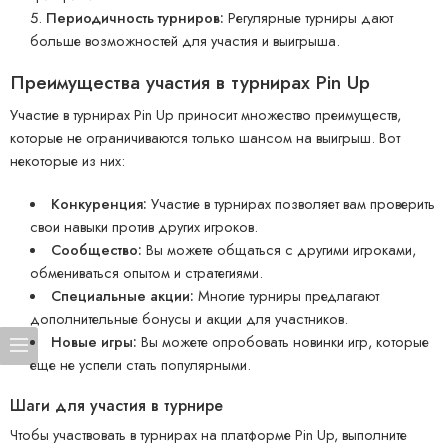
Периодичность турниров:
Регулярные турниры дают
больше возможностей для участия и выигрыша.
Преимущества участия в турнирах Pin Up
Участие в турнирах Pin Up приносит множество преимуществ,
которые не ограничиваются только шансом на выигрыш. Вот
некоторые из них:
Конкуренция:
Участие в турнирах позволяет вам проверить
свои навыки против других игроков.
Сообщество:
Вы можете общаться с другими игроками,
обмениваться опытом и стратегиями.
Специальные акции:
Многие турниры предлагают
дополнительные бонусы и акции для участников.
Новые игры:
Вы можете опробовать новинки игр, которые
еще не успели стать популярными.
Шаги для участия в турнире
Чтобы участвовать в турнирах на платформе Pin Up, выполните