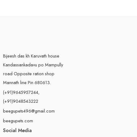
Bijeesh das kh Karuvath house
Kandassankadavu po Mampully
road Opposite ration shop
Mannath line Pin 680613.
(+91)9645957244,
(+91)9048543222
beegupets496@gmail.com
beegupets.com
Social Media