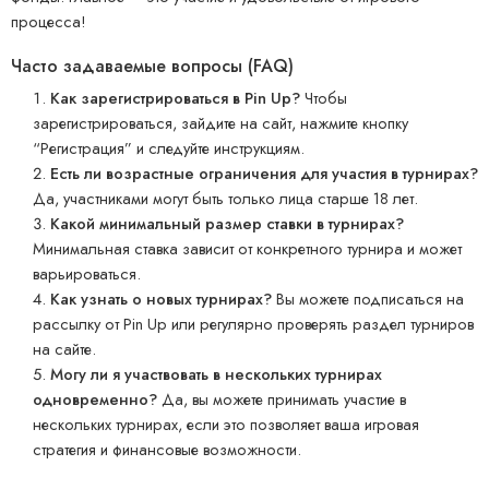
процесса!
Часто задаваемые вопросы (FAQ)
Как зарегистрироваться в Pin Up?
Чтобы
зарегистрироваться, зайдите на сайт, нажмите кнопку
“Регистрация” и следуйте инструкциям.
Есть ли возрастные ограничения для участия в турнирах?
Да, участниками могут быть только лица старше 18 лет.
Какой минимальный размер ставки в турнирах?
Минимальная ставка зависит от конкретного турнира и может
варьироваться.
Как узнать о новых турнирах?
Вы можете подписаться на
рассылку от Pin Up или регулярно проверять раздел турниров
на сайте.
Могу ли я участвовать в нескольких турнирах
одновременно?
Да, вы можете принимать участие в
нескольких турнирах, если это позволяет ваша игровая
стратегия и финансовые возможности.