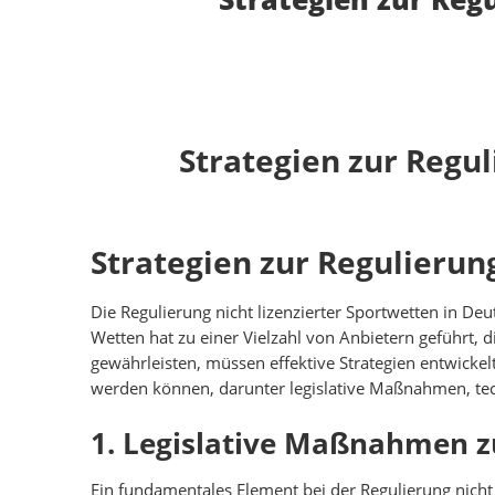
Strategien zur Regul
Strategien zur Regulierun
Die Regulierung nicht lizenzierter Sportwetten in Deu
Wetten hat zu einer Vielzahl von Anbietern geführt, 
gewährleisten, müssen effektive Strategien entwickel
werden können, darunter legislative Maßnahmen, te
1. Legislative Maßnahmen z
Ein fundamentales Element bei der Regulierung nicht