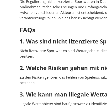
Die Regulierung nicht lizenzierter Sportwetten in Deut
Maßnahmen, technische Lösungen und umfangreiche A
zwischen verschiedenen Akteuren ist entscheidend, um
verantwortungsvollen Spielens berücksichtigt werden
FAQs
1. Was sind nicht lizenzierte 
Nicht lizenzierte Sportwetten sind Wettangebote, die
besitzen.
2. Welche Risiken gehen mit ni
Zu den Risiken gehören das Fehlen von Spielerschutz
bestehen.
3. Wie kann man illegale Wett
Illegale Wettanbieter sind häufig schwer zu identifiz