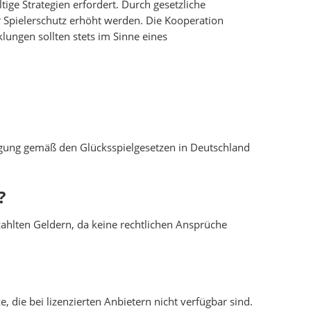
tige Strategien erfordert. Durch gesetzliche
Spielerschutz erhöht werden. Die Kooperation
lungen sollten stets im Sinne eines
hmigung gemäß den Glücksspielgesetzen in Deutschland
?
ahlten Geldern, da keine rechtlichen Ansprüche
, die bei lizenzierten Anbietern nicht verfügbar sind.