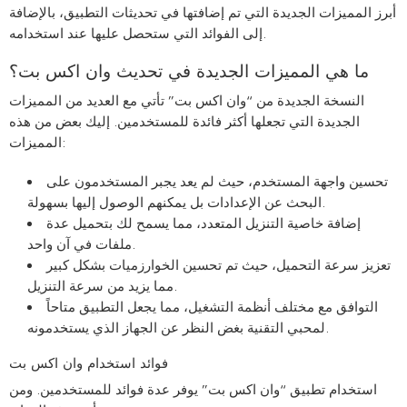
أبرز المميزات الجديدة التي تم إضافتها في تحديثات التطبيق، بالإضافة
إلى الفوائد التي ستحصل عليها عند استخدامه.
ما هي المميزات الجديدة في تحديث وان اكس بت؟
النسخة الجديدة من “وان اكس بت” تأتي مع العديد من المميزات
الجديدة التي تجعلها أكثر فائدة للمستخدمين. إليك بعض من هذه
المميزات:
تحسين واجهة المستخدم، حيث لم يعد يجبر المستخدمون على
البحث عن الإعدادات بل يمكنهم الوصول إليها بسهولة.
إضافة خاصية التنزيل المتعدد، مما يسمح لك بتحميل عدة
ملفات في آن واحد.
تعزيز سرعة التحميل، حيث تم تحسين الخوارزميات بشكل كبير
مما يزيد من سرعة التنزيل.
التوافق مع مختلف أنظمة التشغيل، مما يجعل التطبيق متاحاً
لمحبي التقنية بغض النظر عن الجهاز الذي يستخدمونه.
فوائد استخدام وان اكس بت
استخدام تطبيق “وان اكس بت” يوفر عدة فوائد للمستخدمين. ومن