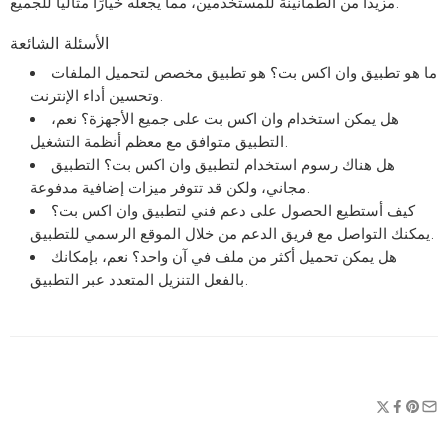
مزيدًا من الطمأنينة للمستخدمين، مما يجعله خيارًا مثاليًا للجميع.
الأسئلة الشائعة
ما هو تطبيق وان اكس بت؟
هو تطبيق مخصص لتحميل الملفات
وتحسين أداء الإنترنت.
هل يمكن استخدام وان اكس بت على جميع الأجهزة؟
نعم،
التطبيق متوافق مع معظم أنظمة التشغيل.
هل هناك رسوم استخدام لتطبيق وان اكس بت؟
التطبيق
مجاني، ولكن قد تتوفر ميزات إضافية مدفوعة.
كيف أستطيع الحصول على دعم فني لتطبيق وان اكس بت؟
يمكنك التواصل مع فريق الدعم من خلال الموقع الرسمي للتطبيق.
هل يمكن تحميل أكثر من ملف في آن واحد؟
نعم، بإمكانك
بالفعل التنزيل المتعدد عبر التطبيق.