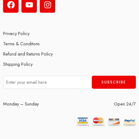
Privacy Policy
Terms & Conditons
Refund and Returns Policy
Shipping Policy
Monday – Sunday
Open 24/7