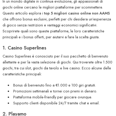
In un mondo digitale in continua evoluzione, gli appassionati di
giochi online cercano le migliori piattaforme per scommettere.
Questo articolo esplora i
top 5 migliori casino online non AAMS
che offrono bonus esclusivi, perfetti per chi desidera un’esperienza
di gioco senza restrizioni e vantaggi economici significativi.
Scoprirete quali sono queste piattaforme, le loro caratteristiche
principali e i bonus offerti, per aiutarvi a fare la scelta giusta.
1. Casino Superlines
Casino Superlines è conosciuto per il suo pacchetto di benvenuto
allettante e per la vasta selezione di giochi. Qui troverete oltre 1.500
giochi, tra cui slot, giochi da tavolo e live casino. Ecco alcune delle
caratteristiche principali:
Bonus di benvenuto fino a €1.000 e 100 giri gratuiti.
Promozioni settimanali e tornei con premi in denaro.
Piattaforma mobile-friendly per giocare ovunque.
Supporto clienti disponibile 24/7 tramite chat e email.
2. Playamo