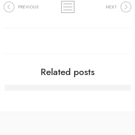
PREVIOUS
NEXT
Related posts
Free Spins Local casino Now offers for people Players