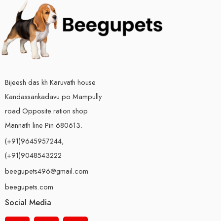
Bijeesh das kh Karuvath house
Kandassankadavu po Mampully
road Opposite ration shop
Mannath line Pin 680613.
(+91)9645957244,
(+91)9048543222
beegupets496@gmail.com
beegupets.com
Social Media