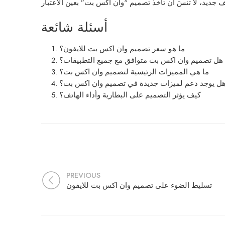
أسئلة شائعة
ما هو سعر تصميم وان اكس بت للايفون؟
هل تصميم وان اكس بت متوافق مع جميع التطبيقات؟
ما هي المميزات الرئيسية لتصميم وان اكس بت؟
ل يوجد دعم لميزات جديدة في تصميم وان اكس بت؟
كيف يؤثر التصميم على البطارية وأداء الهاتف؟
PREVIOUS
تسليط الضوء على تصميم وان اكس بت للايفون