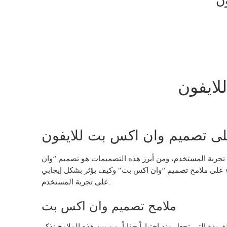
ن
لايفون
ى تصميم وان اكس بت للايفون
من تجربة المستخدم، ومن أبرز هذه التصميمات هو تصميم “وان
ضوء على ملامح تصميم “وان اكس بت” وكيف يؤثر بشكل إيجابي
على تجربة المستخدم.
ملامح تصميم وان اكس بت