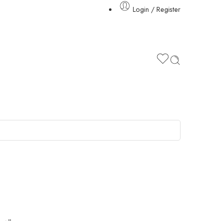
Login / Register