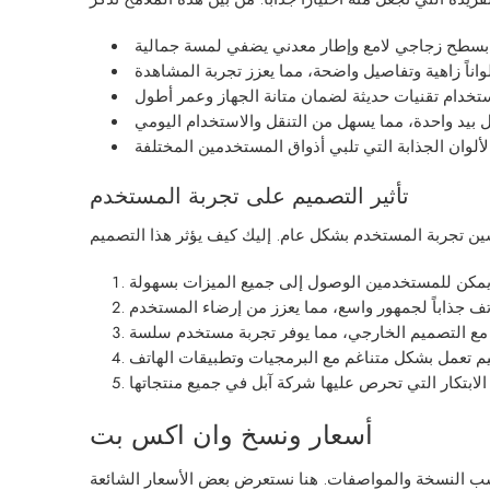
تأثير التصميم على تجربة المستخدم
أسعار ونسخ وان اكس بت