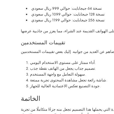
نسخة 64 جيجابايت: حوالي 999 ريال سعودي
نسخة 128 جيجابايت: حوالي 1099 ريال سعودي
نسخة 256 جيجابايت: حوالي 1199 ريال سعودي
تقييمات المستخدمين
أداء ممتاز على مستوى الاستخدام اليومي.
تصميم جذاب يجعل من الهاتف نقطة جذب.
سهولة التعامل مع واجهة المستخدم.
شاشة رائعة تجعل مشاهدة المحتوى تجربة ممتعة.
جودة التصنيع تعكس الاعتمادية العالية للجهاز.
الخاتمة
التي يحملها هذا التصميم تجعل منه جزءًا متكاملًا من تجربة