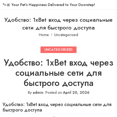
🐾🎀
Your Pet’s Happiness Delivered to Your Doorstep!
Удобство: 1xBet вход через социальные
сети для быстрого доступа
Home
Uncategorized
UNCATEGORIZED
Удобство: 1xBet вход через
социальные сети для
быстрого доступа
By
admin
.
Posted on
April 20, 2026
Удобство: 1xBet вход через социальные сети для
быстрого доступа