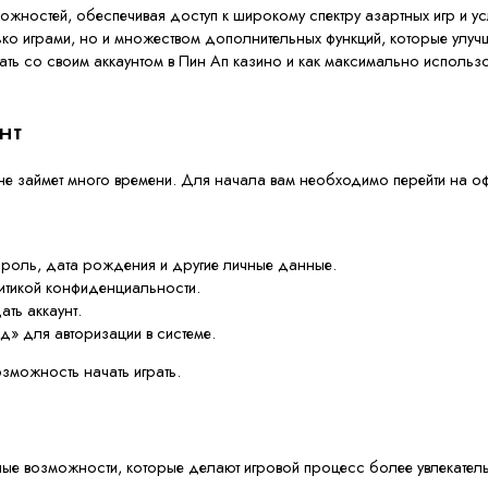
ожностей, обеспечивая доступ к широкому спектру азартных игр и у
ько играми, но и множеством дополнительных функций, которые улучш
ть со своим аккаунтом в Пин Ап казино и как максимально использо
нт
 не займет много времени. Для начала вам необходимо перейти на о
ароль, дата рождения и другие личные данные.
итикой конфиденциальности.
ть аккаунт.
д» для авторизации в системе.
озможность начать играть.
чные возможности, которые делают игровой процесс более увлекате