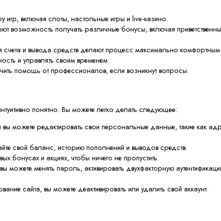
 игр, включая слоты, настольные игры и live-казино.
еют возможность получать различные бонусы, включая приветственн
счета и вывода средств делают процесс максимально комфортным
ность и управлять своим временем.
ить помощь от профессионалов, если возникнут вопросы.
нтуитивно понятно. Вы можете легко делать следующее:
вы можете редактировать свои персональные данные, такие как ад
те свой баланс, историю пополнений и выводов средств.
х бонусах и акциях, чтобы ничего не пропустить.
вы можете менять пароль, активировать двухфакторную аутентификаци
вание сайта, вы можете деактивировать или удалить свой аккаунт.