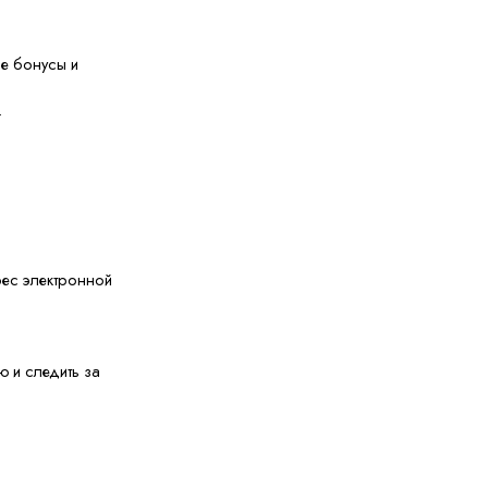
ые бонусы и
.
рес электронной
ю и следить за