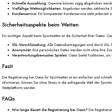
Schnelle Auszahlung:
Gewinne können zügig abgehoben werd
Vielfältige Wettmöglichkeiten:
Angeboten werden zahlreiche Spo
Kundenservice:
Ein kompetenter Kundenservice steht jederzeit z
Sicherheitsaspekte beim Wetten
Ein wichtiger Aspekt beim Sportwetten ist die Sicherheit Ihrer Daten. O
SSL-Verschlüsselung:
Alle Datenübertragungen sind durch SSL-T
Anonymität:
Ihre persönlichen Daten werden nicht ohne Ihre Zu
Verantwortungsbewusstes Spielen:
Oasis bietet Funktionen, um 
Fazit
Die Registrierung bei Oasis für Sportwetten ist ein einfacher und schne
informieren, können Sie ohne Stress in die aufregende Welt der Sportwe
Wettplattform werden.
FAQs
Wie lange dauert die Registrierung bei Oasis?
Die Registrieru