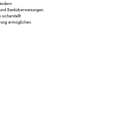
 ändern.
s und Banküberweisungen.
sicherstellt.
hrung ermöglichen.