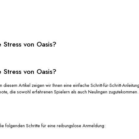
e Stress von Oasis?
e Stress von Oasis?
 diesem Artikel zeigen wir Ihnen eine einfache Schritt-für-Schritt-Anleitung
gebote, die sowohl erfahrenen Spielern als auch Neulingen zugutekommen.
 die folgenden Schritte für eine reibungslose Anmeldung: