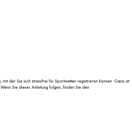
, mit der Sie sich stressfrei für Sportwetten registrieren können. Oasis ist
 Wenn Sie dieser Anleitung folgen, finden Sie den