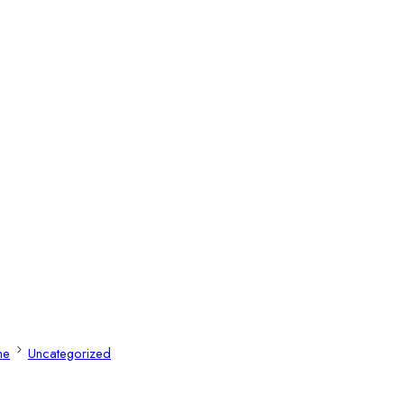
me
Uncategorized