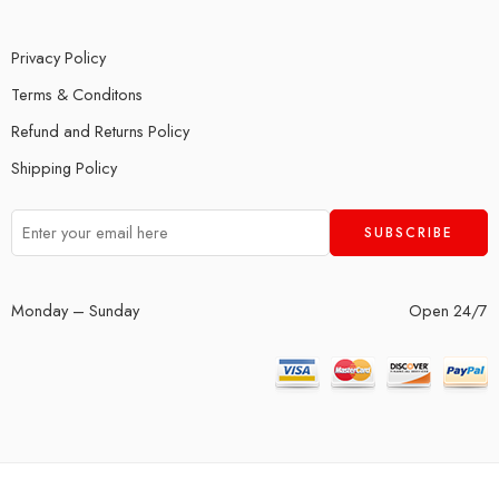
Privacy Policy
Terms & Conditons
Refund and Returns Policy
Shipping Policy
Monday – Sunday
Open 24/7