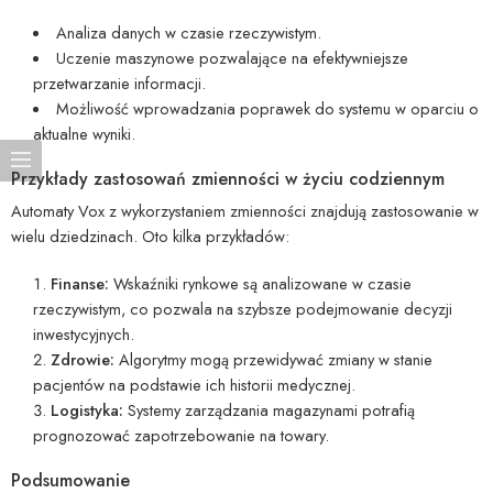
Analiza danych w czasie rzeczywistym.
Uczenie maszynowe pozwalające na efektywniejsze
przetwarzanie informacji.
Możliwość wprowadzania poprawek do systemu w oparciu o
aktualne wyniki.
Przykłady zastosowań zmienności w życiu codziennym
Automaty Vox z wykorzystaniem zmienności znajdują zastosowanie w
wielu dziedzinach. Oto kilka przykładów:
Finanse:
Wskaźniki rynkowe są analizowane w czasie
rzeczywistym, co pozwala na szybsze podejmowanie decyzji
inwestycyjnych.
Zdrowie:
Algorytmy mogą przewidywać zmiany w stanie
pacjentów na podstawie ich historii medycznej.
Logistyka:
Systemy zarządzania magazynami potrafią
prognozować zapotrzebowanie na towary.
Podsumowanie