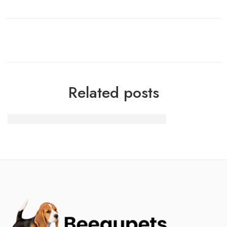
Related posts
Trending Online Casino Bonuses in 2025